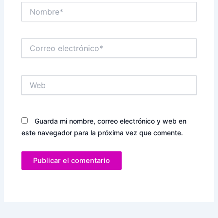
Nombre*
Correo
electrónico*
Web
Guarda mi nombre, correo electrónico y web en
este navegador para la próxima vez que comente.