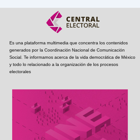
Es una plataforma multimedia que concentra los contenidos
generados por la Coordinación Nacional de Comunicación
Social. Te informamos acerca de la vida democrática de México
y todo lo relacionado a la organización de los procesos
electorales