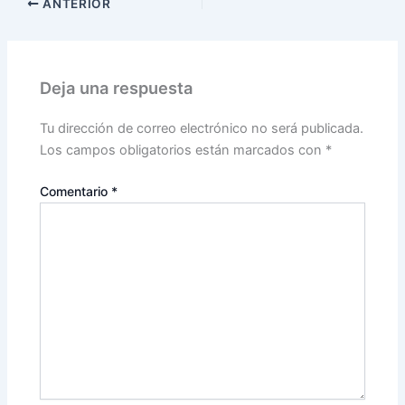
ANTERIOR
Deja una respuesta
Tu dirección de correo electrónico no será publicada.
Los campos obligatorios están marcados con
*
Comentario
*