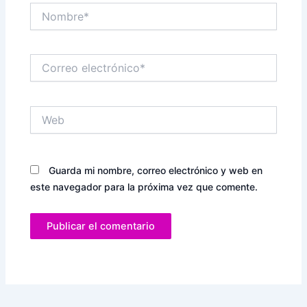
Nombre*
Correo
electrónico*
Web
Guarda mi nombre, correo electrónico y web en
este navegador para la próxima vez que comente.