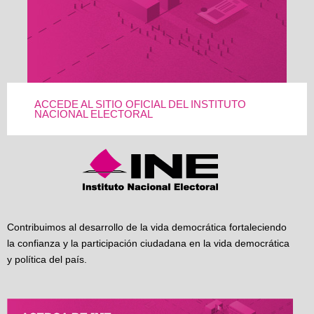
ACCEDE AL SITIO OFICIAL DEL INSTITUTO
NACIONAL ELECTORAL
Contribuimos al desarrollo de la vida democrática fortaleciendo
la confianza y la participación ciudadana en la vida democrática
y política del país.