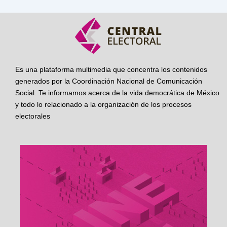
Es una plataforma multimedia que concentra los contenidos
generados por la Coordinación Nacional de Comunicación
Social. Te informamos acerca de la vida democrática de México
y todo lo relacionado a la organización de los procesos
electorales