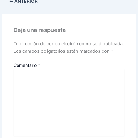
ANTERIOR
Deja una respuesta
Tu dirección de correo electrónico no será publicada.
Los campos obligatorios están marcados con
*
Comentario
*