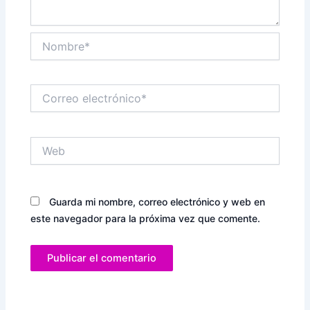
Nombre*
Correo
electrónico*
Web
Guarda mi nombre, correo electrónico y web en
este navegador para la próxima vez que comente.