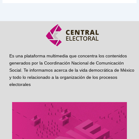
Es una plataforma multimedia que concentra los contenidos
generados por la Coordinación Nacional de Comunicación
Social. Te informamos acerca de la vida democrática de México
y todo lo relacionado a la organización de los procesos
electorales