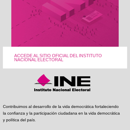
ACCEDE AL SITIO OFICIAL DEL INSTITUTO
NACIONAL ELECTORAL
Contribuimos al desarrollo de la vida democrática fortaleciendo
la confianza y la participación ciudadana en la vida democrática
y política del país.