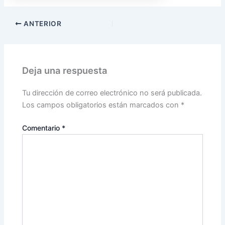
ANTERIOR
Deja una respuesta
Tu dirección de correo electrónico no será publicada.
Los campos obligatorios están marcados con
*
Comentario
*