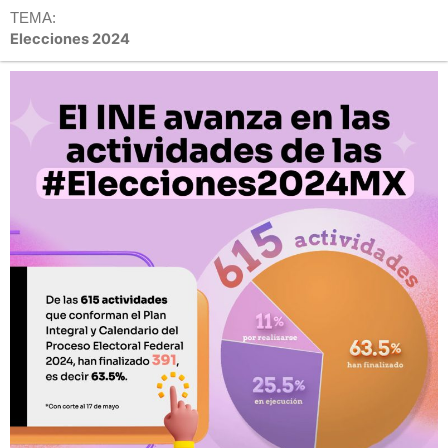
TEMA:
Elecciones 2024