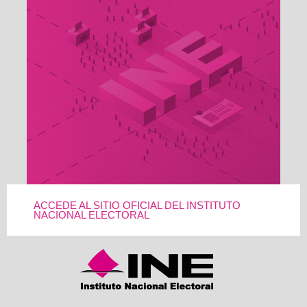
ACCEDE AL SITIO OFICIAL DEL INSTITUTO
NACIONAL ELECTORAL