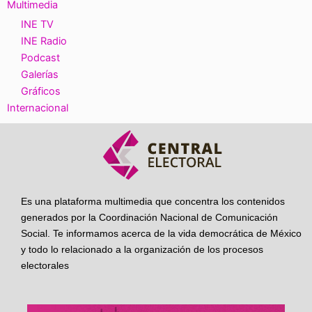
Multimedia
INE TV
INE Radio
Podcast
Galerías
Gráficos
Internacional
Es una plataforma multimedia que concentra los contenidos
generados por la Coordinación Nacional de Comunicación
Social. Te informamos acerca de la vida democrática de México
y todo lo relacionado a la organización de los procesos
electorales