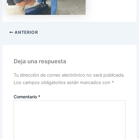
ANTERIOR
Deja una respuesta
Tu dirección de correo electrónico no será publicada.
Los campos obligatorios están marcados con
*
Comentario
*