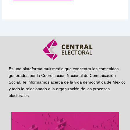
Es una plataforma multimedia que concentra los contenidos
generados por la Coordinación Nacional de Comunicación
Social. Te informamos acerca de la vida democrática de México
y todo lo relacionado a la organización de los procesos
electorales