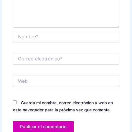
Nombre*
Correo
electrónico*
Web
Guarda mi nombre, correo electrónico y web en
este navegador para la próxima vez que comente.