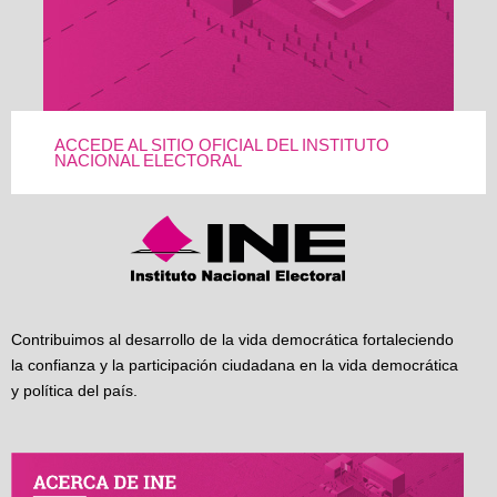
ACCEDE AL SITIO OFICIAL DEL INSTITUTO
NACIONAL ELECTORAL
Contribuimos al desarrollo de la vida democrática fortaleciendo
la confianza y la participación ciudadana en la vida democrática
y política del país.