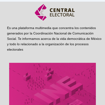
Es una plataforma multimedia que concentra los contenidos
generados por la Coordinación Nacional de Comunicación
Social. Te informamos acerca de la vida democrática de México
y todo lo relacionado a la organización de los procesos
electorales