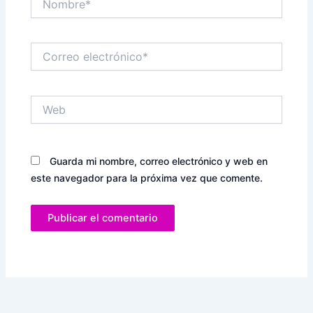
Correo
electrónico*
Web
Guarda mi nombre, correo electrónico y web en
este navegador para la próxima vez que comente.