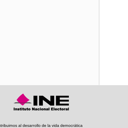
iente
tribuimos al desarrollo de la vida democrática