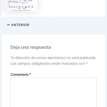
ANTERIOR
Deja una respuesta
Tu dirección de correo electrónico no será publicada.
Los campos obligatorios están marcados con
*
Comentario
*