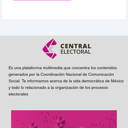
Es una plataforma multimedia que concentra los contenidos
generados por la Coordinación Nacional de Comunicación
Social. Te informamos acerca de la vida democrática de México
y todo lo relacionado a la organización de los procesos
electorales