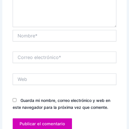
Nombre*
Correo
electrónico*
Web
Guarda mi nombre, correo electrónico y web en
este navegador para la próxima vez que comente.