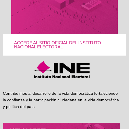
ACCEDE AL SITIO OFICIAL DEL INSTITUTO
NACIONAL ELECTORAL
Contribuimos al desarrollo de la vida democrática fortaleciendo
la confianza y la participación ciudadana en la vida democrática
y política del país.