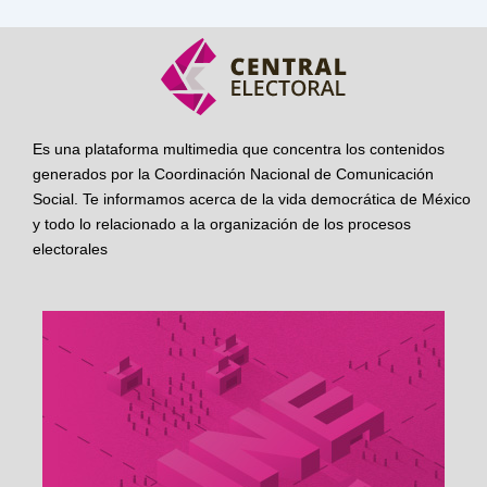
Es una plataforma multimedia que concentra los contenidos
generados por la Coordinación Nacional de Comunicación
Social. Te informamos acerca de la vida democrática de México
y todo lo relacionado a la organización de los procesos
electorales