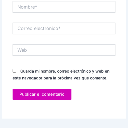
Nombre*
Correo
electrónico*
Web
Guarda mi nombre, correo electrónico y web en
este navegador para la próxima vez que comente.