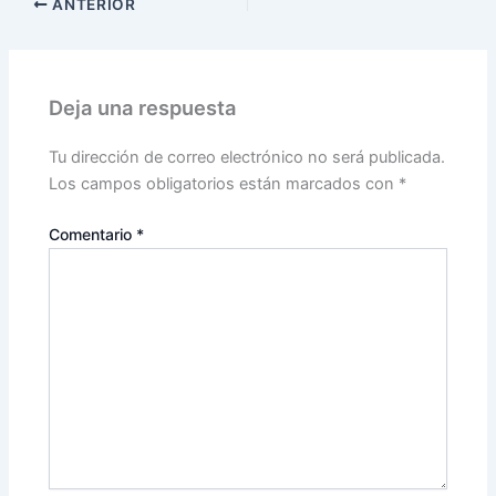
ANTERIOR
Deja una respuesta
Tu dirección de correo electrónico no será publicada.
Los campos obligatorios están marcados con
*
Comentario
*