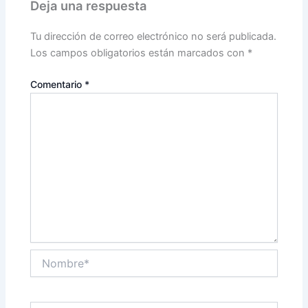
Deja una respuesta
Tu dirección de correo electrónico no será publicada.
Los campos obligatorios están marcados con
*
Comentario
*
Nombre*
Correo