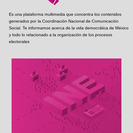
Es una plataforma multimedia que concentra los contenidos
generados por la Coordinación Nacional de Comunicación
Social. Te informamos acerca de la vida democrática de México
y todo lo relacionado a la organización de los procesos
electorales