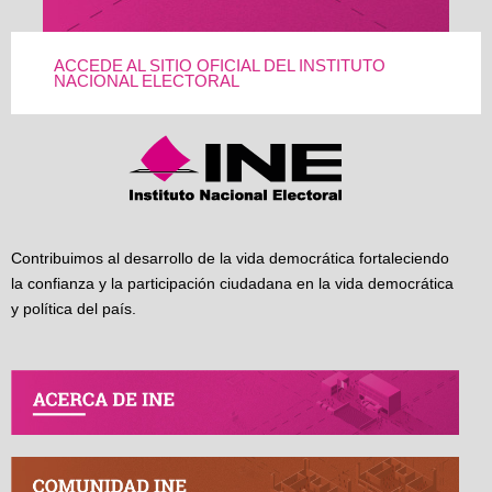
ACCEDE AL SITIO OFICIAL DEL INSTITUTO
NACIONAL ELECTORAL
Contribuimos al desarrollo de la vida democrática fortaleciendo
la confianza y la participación ciudadana en la vida democrática
y política del país.