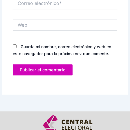
electrónico*
Web
Guarda mi nombre, correo electrónico y web en
este navegador para la próxima vez que comente.