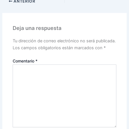
ANTERIOR
Deja una respuesta
Tu dirección de correo electrónico no será publicada.
Los campos obligatorios están marcados con
*
Comentario
*