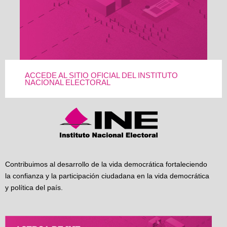
ACCEDE AL SITIO OFICIAL DEL INSTITUTO
NACIONAL ELECTORAL
Contribuimos al desarrollo de la vida democrática fortaleciendo
la confianza y la participación ciudadana en la vida democrática
y política del país.