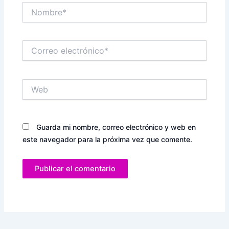
Nombre*
Correo
electrónico*
Web
Guarda mi nombre, correo electrónico y web en
este navegador para la próxima vez que comente.