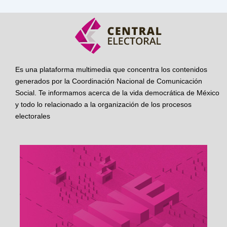
Es una plataforma multimedia que concentra los contenidos
generados por la Coordinación Nacional de Comunicación
Social. Te informamos acerca de la vida democrática de México
y todo lo relacionado a la organización de los procesos
electorales