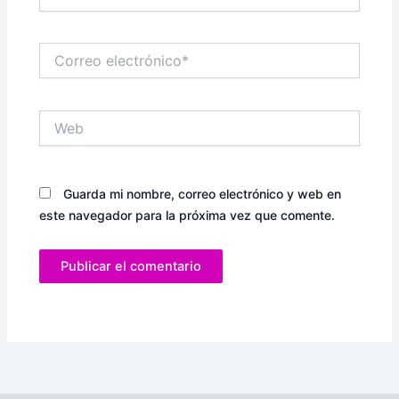
Correo
electrónico*
Web
Guarda mi nombre, correo electrónico y web en
este navegador para la próxima vez que comente.