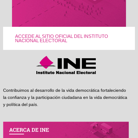
ACCEDE AL SITIO OFICIAL DEL INSTITUTO
NACIONAL ELECTORAL
Contribuimos al desarrollo de la vida democrática fortaleciendo
la confianza y la participación ciudadana en la vida democrática
y política del país.