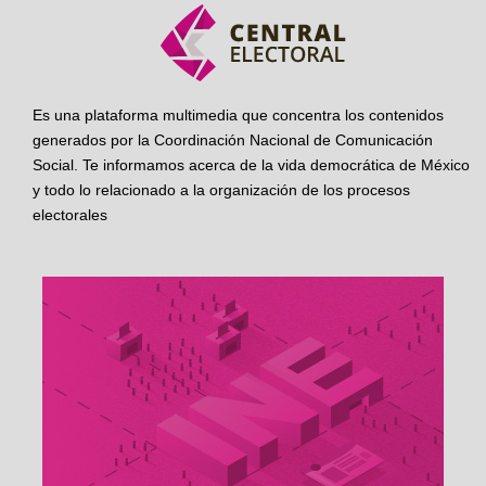
Es una plataforma multimedia que concentra los contenidos
generados por la Coordinación Nacional de Comunicación
Social. Te informamos acerca de la vida democrática de México
y todo lo relacionado a la organización de los procesos
electorales