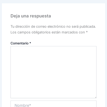
Deja una respuesta
Tu dirección de correo electrónico no será publicada.
Los campos obligatorios están marcados con
*
Comentario
*
Nombre*