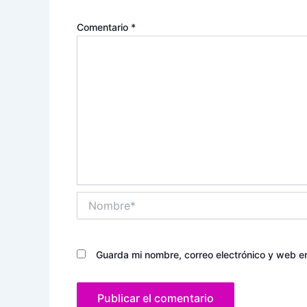
Comentario
*
Nombre*
Guarda mi nombre, correo electrónico y web e