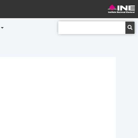
Buscar