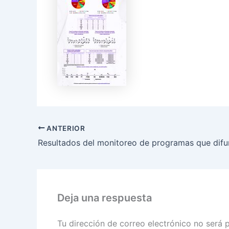
ANTERIOR
Deja una respuesta
Tu dirección de correo electrónico no será 