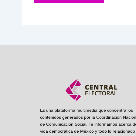
Es una plataforma multimedia que concentra los
contenidos generados por la Coordinación Nacion
de Comunicación Social. Te informamos acerca de
vida democrática de México y todo lo relacionado 