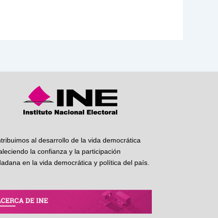
tribuimos al desarrollo de la vida democrática
taleciendo la confianza y la participación
dadana en la vida democrática y política del país.