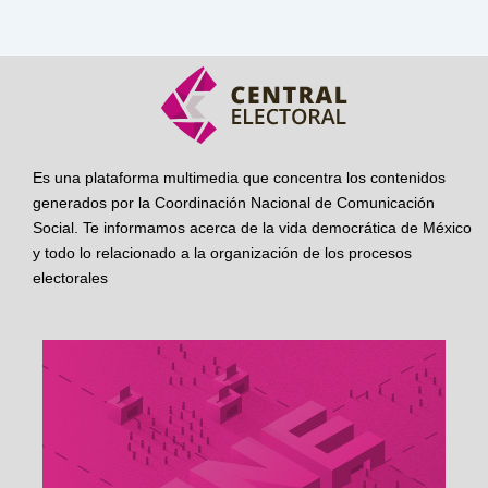
Es una plataforma multimedia que concentra los contenidos
generados por la Coordinación Nacional de Comunicación
Social. Te informamos acerca de la vida democrática de México
y todo lo relacionado a la organización de los procesos
electorales