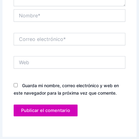
Nombre*
Correo
electrónico*
Web
Guarda mi nombre, correo electrónico y web en
este navegador para la próxima vez que comente.