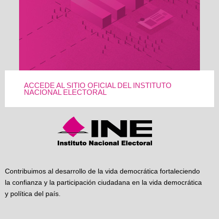
ACCEDE AL SITIO OFICIAL DEL INSTITUTO
NACIONAL ELECTORAL
Contribuimos al desarrollo de la vida democrática fortaleciendo
la confianza y la participación ciudadana en la vida democrática
y política del país.