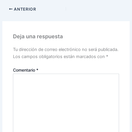
ANTERIOR
Deja una respuesta
Tu dirección de correo electrónico no será publicada.
Los campos obligatorios están marcados con
*
Comentario
*