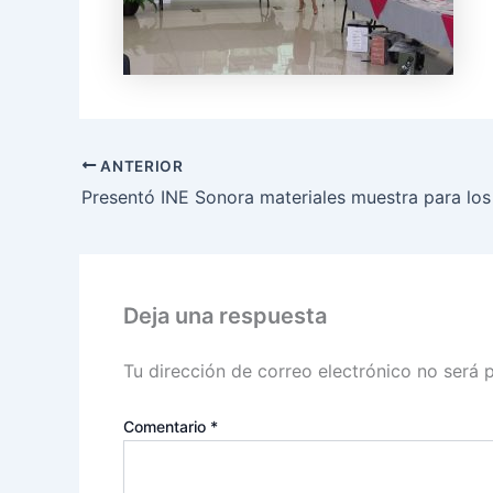
ANTERIOR
Deja una respuesta
Tu dirección de correo electrónico no será 
Comentario
*