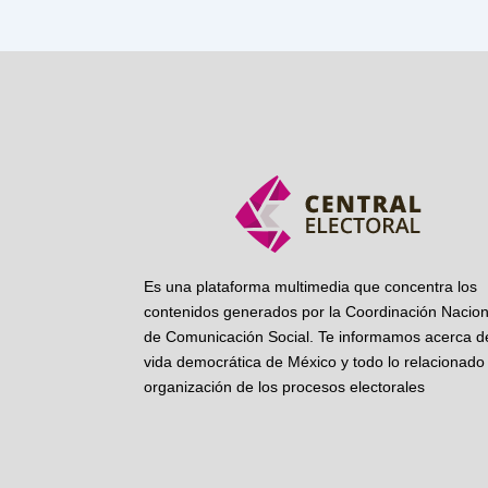
Es una plataforma multimedia que concentra los
contenidos generados por la Coordinación Nacion
de Comunicación Social. Te informamos acerca de
vida democrática de México y todo lo relacionado 
organización de los procesos electorales