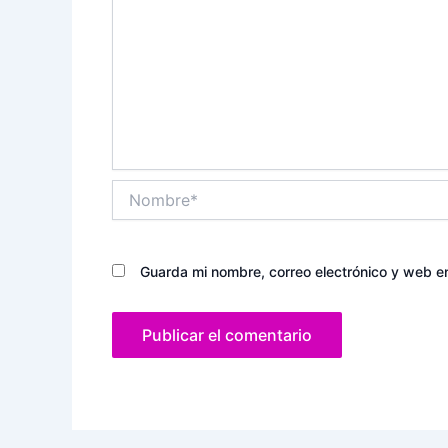
Nombre*
Guarda mi nombre, correo electrónico y web e