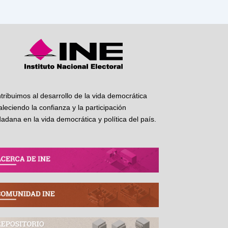
tribuimos al desarrollo de la vida democrática
taleciendo la confianza y la participación
dadana en la vida democrática y política del país.