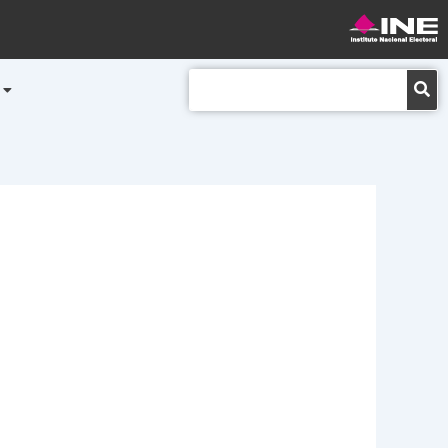
Buscar