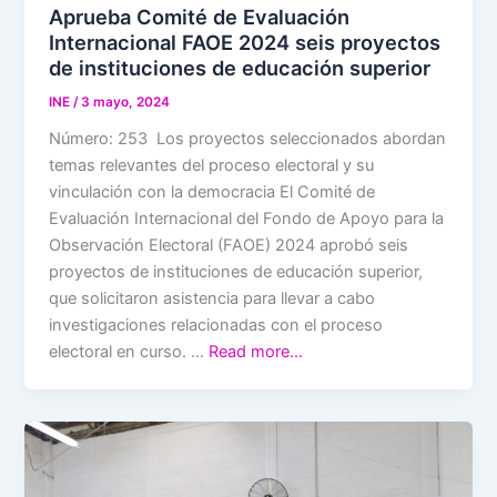
Aprueba Comité de Evaluación
Internacional FAOE 2024 seis proyectos
de instituciones de educación superior
INE
/
3 mayo, 2024
Número: 253 Los proyectos seleccionados abordan
temas relevantes del proceso electoral y su
vinculación con la democracia El Comité de
Evaluación Internacional del Fondo de Apoyo para la
Observación Electoral (FAOE) 2024 aprobó seis
proyectos de instituciones de educación superior,
que solicitaron asistencia para llevar a cabo
investigaciones relacionadas con el proceso
electoral en curso. …
Read more…