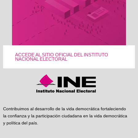
ACCEDE AL SITIO OFICIAL DEL INSTITUTO
NACIONAL ELECTORAL
Contribuimos al desarrollo de la vida democrática fortaleciendo
la confianza y la participación ciudadana en la vida democrática
y política del país.