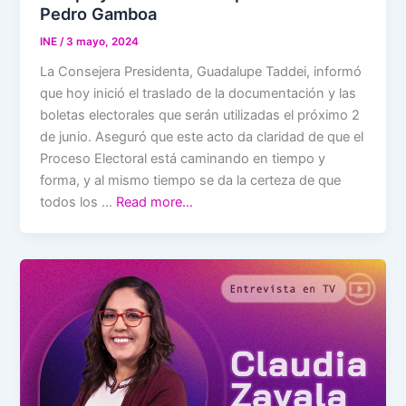
Pedro Gamboa
INE
/
3 mayo, 2024
La Consejera Presidenta, Guadalupe Taddei, informó
que hoy inició el traslado de la documentación y las
boletas electorales que serán utilizadas el próximo 2
de junio. Aseguró que este acto da claridad de que el
Proceso Electoral está caminando en tiempo y
forma, y al mismo tiempo se da la certeza de que
todos los …
Read more…