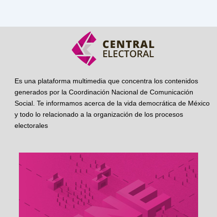
Es una plataforma multimedia que concentra los contenidos
generados por la Coordinación Nacional de Comunicación
Social. Te informamos acerca de la vida democrática de México
y todo lo relacionado a la organización de los procesos
electorales