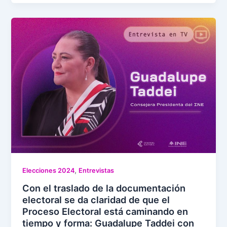
,
Elecciones 2024
Entrevistas
Con el traslado de la documentación
electoral se da claridad de que el
Proceso Electoral está caminando en
tiempo y forma: Guadalupe Taddei con