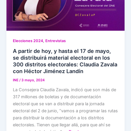
,
Elecciones 2024
Entrevistas
A partir de hoy, y hasta el 17 de mayo,
se distribuirá material electoral en los
300 distritos electorales: Claudia Zavala
con Héctor Jiménez Landín
INE
/
3 mayo, 2024
La Consejera Claudia Zavala, indicó que son más de
317 millones de boletas y de documentación
electoral que se van a distribuir para la jornada
electoral del 2 de junio, “vamos a programar las rutas
para distribuir la documentación a los distritos
electorales. Tienen que llegar allá, para que ahí se