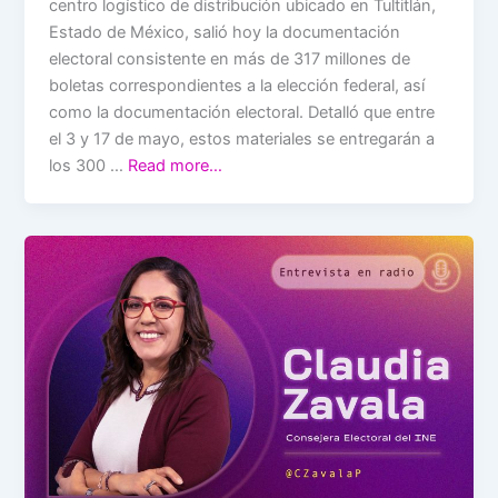
centro logístico de distribución ubicado en Tultitlán,
Estado de México, salió hoy la documentación
electoral consistente en más de 317 millones de
boletas correspondientes a la elección federal, así
como la documentación electoral. Detalló que entre
el 3 y 17 de mayo, estos materiales se entregarán a
los 300 …
Read more…