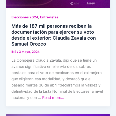
,
Elecciones 2024
Entrevistas
Más de 187 mil personas reciben la
documentación para ejercer su voto
desde el exterior: Claudia Zavala con
Samuel Orozco
INE
/
3 mayo, 2024
La Consejera Claudia Zavala, dijo que se tiene un
avance significativo en el envío de los sobres
postales para el voto de mexicanos en el extranjero
que eligieron esa modalidad, y destacó que el
pasado martes 30 de abril “declaramos la validez y
definitividad de la Lista Nominal de Electores, a nivel
nacional y con …
Read more…