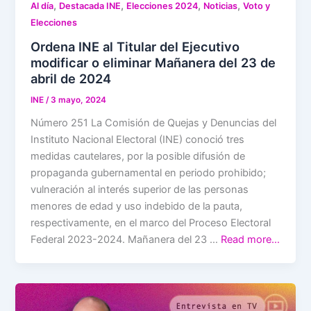
,
,
,
,
Al día
Destacada INE
Elecciones 2024
Noticias
Voto y
Elecciones
Ordena INE al Titular del Ejecutivo
modificar o eliminar Mañanera del 23 de
abril de 2024
INE
/
3 mayo, 2024
Número 251 La Comisión de Quejas y Denuncias del
Instituto Nacional Electoral (INE) conoció tres
medidas cautelares, por la posible difusión de
propaganda gubernamental en periodo prohibido;
vulneración al interés superior de las personas
menores de edad y uso indebido de la pauta,
respectivamente, en el marco del Proceso Electoral
Federal 2023-2024. Mañanera del 23 …
Read more…