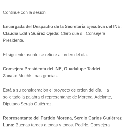
Continúe con la sesión.
Encargada del Despacho de la Secretaría Ejecutiva del INE,
Claudia Edith Suárez Ojeda:
Claro que sí, Consejera
Presidenta.
El siguiente asunto se refiere al orden del día.
Consejera Presidenta del INE, Guadalupe Taddei
Zavala:
Muchísimas gracias.
Está a su consideración el proyecto de orden del día. Ha
solicitado la palabra el representante de Morena. Adelante,
Diputado Sergio Gutiérrez.
Representante del Partido Morena, Sergio Carlos Gutiérrez
Luna:
Buenas tardes a todas y todos. Pedirle, Consejera