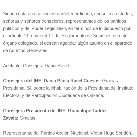
Siendo esta una sesión de carácter ordinario, consulto a ustedes,
señoras y señores consejeros, representantes de los partidos
políticos y del Poder Legislativo, en términos de lo dispuesto por
el artículo 14, numeral 17 del Reglamento de Sesiones de este
órgano colegiado, si desean agendar algún asunto en el apartado
de Asuntos Generales.
Adelante, Consejera Dania Ravel.
Consejera del INE, Dania Paola Ravel Cuevas:
Gracias,
Presidenta. Sí, sobre la inhabilitación de la Presidenta del Instituto
Electoral y de Participación Ciudadana de Oaxaca.
Consejera Presidenta del INE, Guadalupe Taddei
Zavala:
Gracias.
Representante del Partido Acción Nacional, Víctor Hugo Sondón.