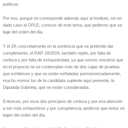
políticos.
Por eso, porque no corresponde además aquí al Instituto, sin en
dado caso al OPLE, conocer de este tema, que pedimos que se
baje del orden del día.
Y el 29, concretamente en la sentencia que se pretende dar
cumplimiento, el RAP-18/2024, también repito, por falta de
certeza y por falta de exhaustividad, ya que vemos nosotros que
en el proyecto no se contemplan más de dos cajas de pruebas
que exhibimos y que no están señaladas pormenorizadamente,
mucho menos los de la candidata suplente aquí presente, la
Diputada Gabriela, que no están consideradas.
Entonces, por esos dos principios de certeza y por esa atención
a ser más exhaustivos y por competencia, pedimos que estos se
bajen del orden del día.