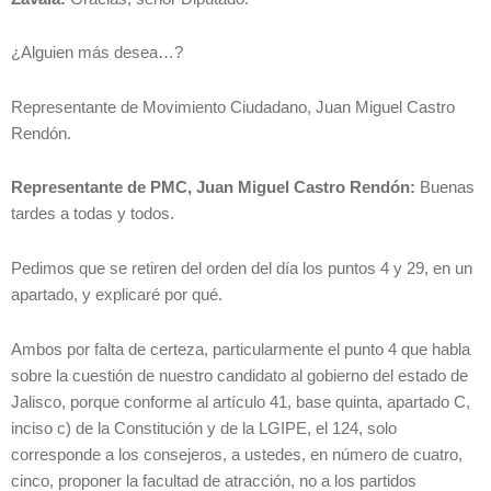
¿Alguien más desea…?
Representante de Movimiento Ciudadano, Juan Miguel Castro
Rendón.
Representante de PMC, Juan Miguel Castro Rendón:
Buenas
tardes a todas y todos.
Pedimos que se retiren del orden del día los puntos 4 y 29, en un
apartado, y explicaré por qué.
Ambos por falta de certeza, particularmente el punto 4 que habla
sobre la cuestión de nuestro candidato al gobierno del estado de
Jalisco, porque conforme al artículo 41, base quinta, apartado C,
inciso c) de la Constitución y de la LGIPE, el 124, solo
corresponde a los consejeros, a ustedes, en número de cuatro,
cinco, proponer la facultad de atracción, no a los partidos