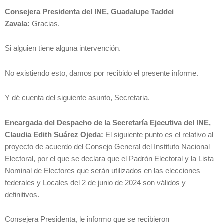
Consejera Presidenta del INE, Guadalupe Taddei
Zavala:
Gracias.
Si alguien tiene alguna intervención.
No existiendo esto, damos por recibido el presente informe.
Y dé cuenta del siguiente asunto, Secretaria.
Encargada del Despacho de la Secretaría Ejecutiva del INE,
Claudia Edith Suárez Ojeda:
El siguiente punto es el relativo al
proyecto de acuerdo del Consejo General del Instituto Nacional
Electoral, por el que se declara que el Padrón Electoral y la Lista
Nominal de Electores que serán utilizados en las elecciones
federales y Locales del 2 de junio de 2024 son válidos y
definitivos.
Consejera Presidenta, le informo que se recibieron