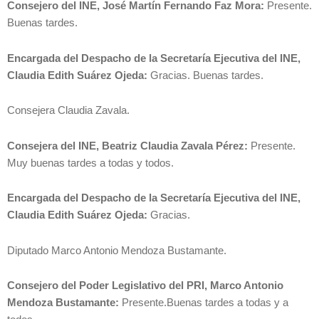
Consejero del INE, José Martín Fernando Faz Mora:
Presente.
Buenas tardes.
Encargada del Despacho de la Secretaría Ejecutiva del INE,
Claudia Edith Suárez Ojeda:
Gracias. Buenas tardes.
Consejera Claudia Zavala.
Consejera del INE, Beatriz Claudia Zavala Pérez:
Presente.
Muy buenas tardes a todas y todos.
Encargada del Despacho de la Secretaría Ejecutiva del INE,
Claudia Edith Suárez Ojeda:
Gracias.
Diputado Marco Antonio Mendoza Bustamante.
Consejero del Poder Legislativo del PRI, Marco Antonio
Mendoza Bustamante:
Presente.Buenas tardes a todas y a