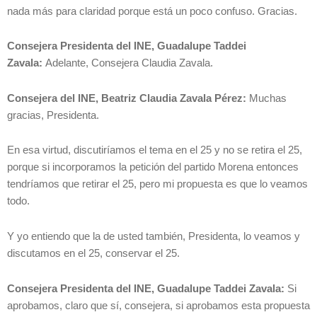
nada más para claridad porque está un poco confuso. Gracias.
Consejera Presidenta del INE, Guadalupe Taddei
Zavala:
Adelante, Consejera Claudia Zavala.
Consejera del INE, Beatriz Claudia Zavala Pérez:
Muchas
gracias, Presidenta.
En esa virtud, discutiríamos el tema en el 25 y no se retira el 25,
porque si incorporamos la petición del partido Morena entonces
tendríamos que retirar el 25, pero mi propuesta es que lo veamos
todo.
Y yo entiendo que la de usted también, Presidenta, lo veamos y
discutamos en el 25, conservar el 25.
Consejera Presidenta del INE, Guadalupe Taddei Zavala:
Si
aprobamos, claro que sí, consejera, si aprobamos esta propuesta