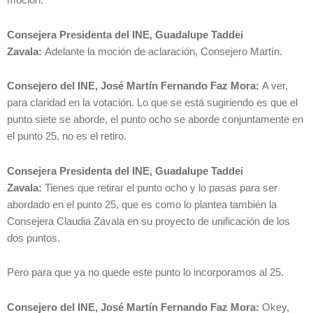
moción.
Consejera Presidenta del INE, Guadalupe Taddei
Zavala:
Adelante la moción de aclaración, Consejero Martín.
Consejero del INE, José Martín Fernando Faz Mora:
A ver,
para claridad en la votación. Lo que se está sugiriendo es que el
punto siete se aborde, el punto ocho se aborde conjuntamente en
el punto 25, no es el retiro.
Consejera Presidenta del INE, Guadalupe Taddei
Zavala:
Tienes que retirar el punto ocho y lo pasas para ser
abordado en el punto 25, que es como lo plantea también la
Consejera Claudia Zavala en su proyecto de unificación de los
dos puntos.
Pero para que ya no quede este punto lo incorporamos al 25.
Consejero del INE, José Martín Fernando Faz Mora:
Okey,