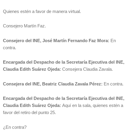
Quienes estén a favor de manera virtual.
Consejero Martín Faz.
Consejero del INE, José Martín Fernando Faz Mora:
En
contra.
Encargada del Despacho de la Secretaría Ejecutiva del INE,
Claudia Edith Suárez Ojeda:
Consejera Claudia Zavala.
Consejera del INE, Beatriz Claudia Zavala Pérez:
En contra.
Encargada del Despacho de la Secretaría Ejecutiva del INE,
Claudia Edith Suárez Ojeda:
Aquí en la sala, quienes estén a
favor del retiro del punto 25.
¿En contra?