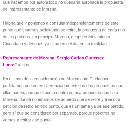
que hacemos por automático no quedaría aprobada la propuesta
del representante de Morena.
Habría que ir poniendo a consulta independientemente de este
punto que estamos solicitando se retire, la propuesta de cada uno
de los partidos, en principio Morena, después Movimiento
Ciudadano y después ya el orden del día en su totalidad.
Representante de Morena, Sergio Carlos Gutiérrez
Luna:
Gracias.
En el caso de la consideración de Movimiento Ciudadano
pediríamos que voten diferenciadamente las dos propuestas que
ellos hacen, porque el punto cuatro es una propuesta que hizo
Morena, donde no estamos de acuerdo que se retire y trae otra
petición de retiro en otro punto, que es un tema ya de ese partido,
pero sí que se consideren por separado, porque nosotros no
vamos a retirar ese punto.