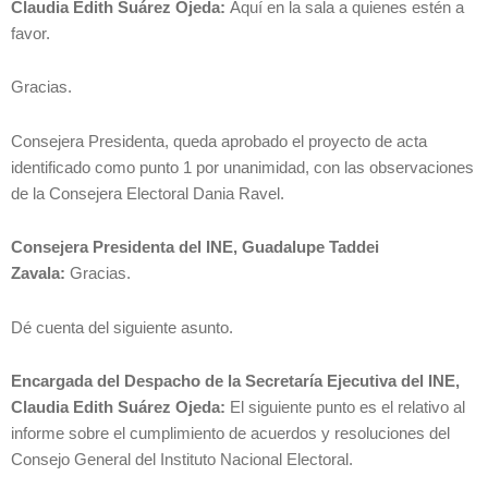
Claudia Edith Suárez Ojeda:
Aquí en la sala a quienes estén a
favor.
Gracias.
Consejera Presidenta, queda aprobado el proyecto de acta
identificado como punto 1 por unanimidad, con las observaciones
de la Consejera Electoral Dania Ravel.
Consejera Presidenta del INE, Guadalupe Taddei
Zavala:
Gracias.
Dé cuenta del siguiente asunto.
Encargada del Despacho de la Secretaría Ejecutiva del INE,
Claudia Edith Suárez Ojeda:
El siguiente punto es el relativo al
informe sobre el cumplimiento de acuerdos y resoluciones del
Consejo General del Instituto Nacional Electoral.