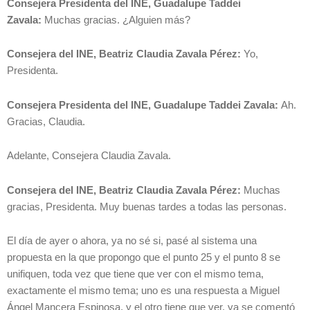
Consejera Presidenta del INE, Guadalupe Taddei
Zavala:
Muchas gracias. ¿Alguien más?
Consejera del INE, Beatriz Claudia Zavala Pérez:
Yo,
Presidenta.
Consejera Presidenta del INE, Guadalupe Taddei Zavala:
Ah.
Gracias, Claudia.
Adelante, Consejera Claudia Zavala.
Consejera del INE, Beatriz Claudia Zavala Pérez:
Muchas
gracias, Presidenta. Muy buenas tardes a todas las personas.
El día de ayer o ahora, ya no sé si, pasé al sistema una
propuesta en la que propongo que el punto 25 y el punto 8 se
unifiquen, toda vez que tiene que ver con el mismo tema,
exactamente el mismo tema; uno es una respuesta a Miguel
Ángel Mancera Espinosa, y el otro tiene que ver, ya se comentó