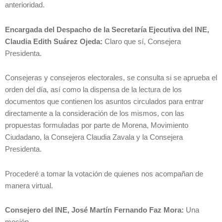
anterioridad.
Encargada del Despacho de la Secretaría Ejecutiva del INE,
Claudia Edith Suárez Ojeda:
Claro que sí, Consejera
Presidenta.
Consejeras y consejeros electorales, se consulta si se aprueba el
orden del día, así como la dispensa de la lectura de los
documentos que contienen los asuntos circulados para entrar
directamente a la consideración de los mismos, con las
propuestas formuladas por parte de Morena, Movimiento
Ciudadano, la Consejera Claudia Zavala y la Consejera
Presidenta.
Procederé a tomar la votación de quienes nos acompañan de
manera virtual.
Consejero del INE, José Martín Fernando Faz Mora:
Una