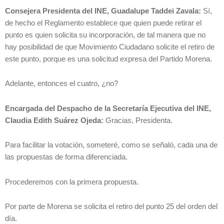
Consejera Presidenta del INE, Guadalupe Taddei Zavala:
Sí,
de hecho el Reglamento establece que quien puede retirar el
punto es quien solicita su incorporación, de tal manera que no
hay posibilidad de que Movimiento Ciudadano solicite el retiro de
este punto, porque es una solicitud expresa del Partido Morena.
Adelante, entonces el cuatro, ¿no?
Encargada del Despacho de la Secretaría Ejecutiva del INE,
Claudia Edith Suárez Ojeda:
Gracias, Presidenta.
Para facilitar la votación, someteré, como se señaló, cada una de
las propuestas de forma diferenciada.
Procederemos con la primera propuesta.
Por parte de Morena se solicita el retiro del punto 25 del orden del
día.