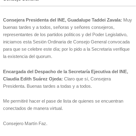
Consejera Presidenta del INE, Guadalupe Taddei Zavala:
Muy
buenas tardes y a todos, señoras y señores consejeros,
representantes de los partidos políticos y del Poder Legislativo,
iniciamos esta Sesión Ordinaria de Consejo General convocada
para que se celebre este día; por lo pido a la Secretaria verifique
la existencia del quorum.
Encargada del Despacho de la Secretaría Ejecutiva del INE,
Claudia Edith Suárez Ojeda:
Claro que sí, Consejera
Presidenta. Buenas tardes a todas y a todos.
Me permitiré hacer el pase de lista de quienes se encuentran
conectados de manera virtual.
Consejero Martín Faz.