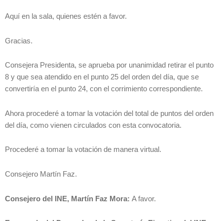
Aquí en la sala, quienes estén a favor.
Gracias.
Consejera Presidenta, se aprueba por unanimidad retirar el punto
8 y que sea atendido en el punto 25 del orden del día, que se
convertiría en el punto 24, con el corrimiento correspondiente.
Ahora procederé a tomar la votación del total de puntos del orden
del día, como vienen circulados con esta convocatoria.
Procederé a tomar la votación de manera virtual.
Consejero Martín Faz.
Consejero del INE, Martín Faz Mora:
A favor.