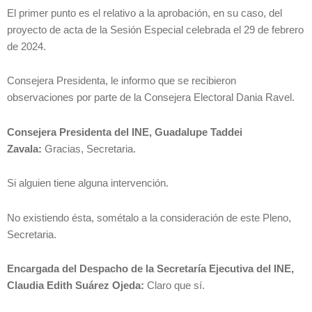
El primer punto es el relativo a la aprobación, en su caso, del
proyecto de acta de la Sesión Especial celebrada el 29 de febrero
de 2024.
Consejera Presidenta, le informo que se recibieron
observaciones por parte de la Consejera Electoral Dania Ravel.
Consejera Presidenta del INE, Guadalupe Taddei
Zavala:
Gracias, Secretaria.
Si alguien tiene alguna intervención.
No existiendo ésta, sométalo a la consideración de este Pleno,
Secretaria.
Encargada del Despacho de la Secretaría Ejecutiva del INE,
Claudia Edith Suárez Ojeda:
Claro que sí.