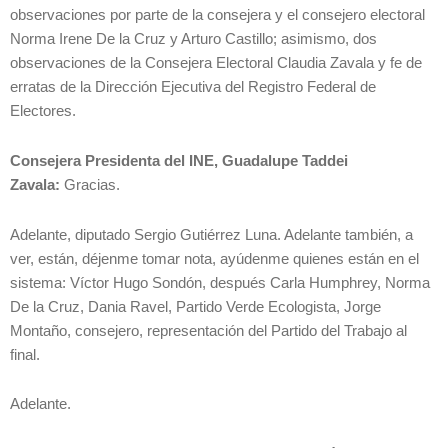
observaciones por parte de la consejera y el consejero electoral
Norma Irene De la Cruz y Arturo Castillo; asimismo, dos
observaciones de la Consejera Electoral Claudia Zavala y fe de
erratas de la Dirección Ejecutiva del Registro Federal de
Electores.
Consejera Presidenta del INE, Guadalupe Taddei
Zavala:
Gracias.
Adelante, diputado Sergio Gutiérrez Luna. Adelante también, a
ver, están, déjenme tomar nota, ayúdenme quienes están en el
sistema: Víctor Hugo Sondón, después Carla Humphrey, Norma
De la Cruz, Dania Ravel, Partido Verde Ecologista, Jorge
Montaño, consejero, representación del Partido del Trabajo al
final.
Adelante.