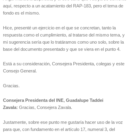
aquí, respecto a un acatamiento del RAP-183, pero el tema de
fondo es el mismo.
Hice, presenté un ejercicio en el que se concretan, tanto la
respuesta como el cumplimiento, al tratarse del mismo tema, y
mi sugerencia sería que lo tratáramos como uno solo, sobre la
base del documento presentado y que se viera en el punto 4.
Está a su consideración, Consejera Presidenta, colegas y este
Consejo General.
Gracias.
Consejera Presidenta del INE, Guadalupe Taddei
Zavala:
Gracias, Consejera Zavala.
Justamente, sobre ese punto me gustaría hacer uso de la voz
para que, con fundamento en el artículo 17, numeral 3, del