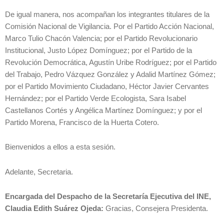
De igual manera, nos acompañan los integrantes titulares de la
Comisión Nacional de Vigilancia. Por el Partido Acción Nacional,
Marco Tulio Chacón Valencia; por el Partido Revolucionario
Institucional, Justo López Domínguez; por el Partido de la
Revolución Democrática, Agustín Uribe Rodríguez; por el Partido
del Trabajo, Pedro Vázquez González y Adalid Martínez Gómez;
por el Partido Movimiento Ciudadano, Héctor Javier Cervantes
Hernández; por el Partido Verde Ecologista, Sara Isabel
Castellanos Cortés y Angélica Martínez Domínguez; y por el
Partido Morena, Francisco de la Huerta Cotero.
Bienvenidos a ellos a esta sesión.
Adelante, Secretaria.
Encargada del Despacho de la Secretaría Ejecutiva del INE,
Claudia Edith Suárez Ojeda:
Gracias, Consejera Presidenta.