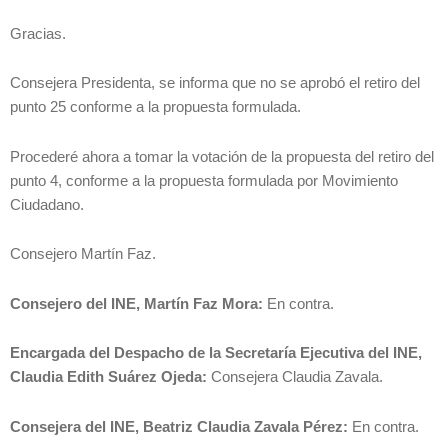
Gracias.
Consejera Presidenta, se informa que no se aprobó el retiro del
punto 25 conforme a la propuesta formulada.
Procederé ahora a tomar la votación de la propuesta del retiro del
punto 4, conforme a la propuesta formulada por Movimiento
Ciudadano.
Consejero Martín Faz.
Consejero del INE, Martín Faz Mora:
En contra.
Encargada del Despacho de la Secretaría Ejecutiva del INE,
Claudia Edith Suárez Ojeda:
Consejera Claudia Zavala.
Consejera del INE, Beatriz Claudia Zavala Pérez:
En contra.