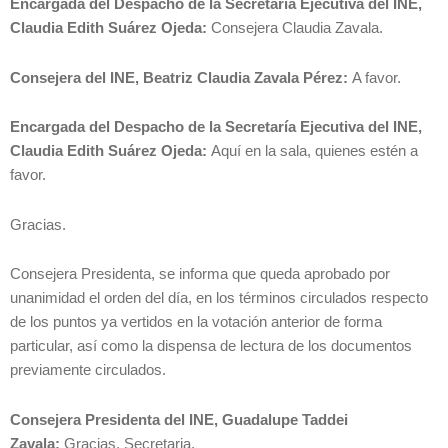
Encargada del Despacho de la Secretaría Ejecutiva del INE,
Claudia Edith Suárez Ojeda:
Consejera Claudia Zavala.
Consejera del INE, Beatriz Claudia Zavala Pérez:
A favor.
Encargada del Despacho de la Secretaría Ejecutiva del INE,
Claudia Edith Suárez Ojeda:
Aquí en la sala, quienes estén a
favor.
Gracias.
Consejera Presidenta, se informa que queda aprobado por
unanimidad el orden del día, en los términos circulados respecto
de los puntos ya vertidos en la votación anterior de forma
particular, así como la dispensa de lectura de los documentos
previamente circulados.
Consejera Presidenta del INE, Guadalupe Taddei
Zavala:
Gracias, Secretaria.