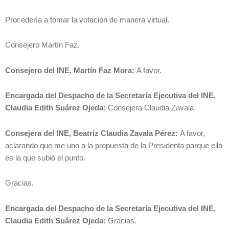
Procedería a tomar la votación de manera virtual.
Consejero Martín Faz.
Consejero del INE, Martín Faz Mora:
A favor.
Encargada del Despacho de la Secretaría Ejecutiva del INE,
Claudia Edith Suárez Ojeda:
Consejera Claudia Zavala.
Consejera del INE, Beatriz Claudia Zavala Pérez:
A favor,
aclarando que me uno a la propuesta de la Presidenta porque ella
es la que subió el punto.
Gracias.
Encargada del Despacho de la Secretaría Ejecutiva del INE,
Claudia Edith Suárez Ojeda:
Gracias.