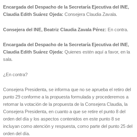
Encargada del Despacho de la Secretaría Ejecutiva del INE,
Claudia Edith Suárez Ojeda:
Consejera Claudia Zavala.
Consejera del INE, Beatriz Claudia Zavala Pérez:
En contra.
Encargada del Despacho de la Secretaría Ejecutiva del INE,
Claudia Edith Suárez Ojeda:
Quienes estén aquí a favor, en la
sala.
¿En contra?
Consejera Presidenta, se informa que no se aprueba el retiro del
punto 29 conforme a la propuesta formulada y procederemos a
retomar la votación de la propuesta de la Consejera Claudia, la
Consejera Presidenta, en cuanto a que se retire el punto 8 del
orden del día y los aspectos contenidos en este punto 8 se
incluyan como atención y respuesta, como parte del punto 25 del
orden del día.