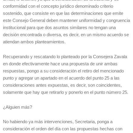
conformidad con el concepto jurídico denominado criterio
sostenido, que consiste en que las determinaciones que emite
este Consejo General deben mantener uniformidad y congruencia
institucional para que dos asuntos similares no tengan una
decisión encontrada o diversa, es decir, en un mismo acuerdo se
atiendan ambos planteamientos.
Recuperando y rescatando lo planteado por la Consejera Zavala
en donde efectivamente hace una propuesta de unir ambas
respuestas, pongo a su consideración el retiro del mencionado
punto y agregar un apartado en el acuerdo del punto 25 a las
consideraciones antes expuestas, es decir, son coincidentes,
solamente que hay que retirarlo y ponerlo en el punto número 25.
¿Alguien más?
No habiendo ya más intervenciones, Secretaria, ponga a
consideración el orden del día con las propuestas hechas con