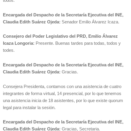
todos.
Encargada del Despacho de la Secretaría Ejecutiva del INE,
Claudia Edith Suárez Ojeda:
Senador Emilio Álvarez Icaza.
Consejero del Poder Legislativo del PRD, Emilio Álvarez
Icaza Longoria:
Presente. Buenas tardes para todas, todos y
todes.
Encargada del Despacho de la Secretaría Ejecutiva del INE,
Claudia Edith Suárez Ojeda:
Gracias.
Consejera Presidenta, contamos con una asistencia de cuatro
integrantes de forma virtual, 14 presencial, por lo que tenemos
una asistencia inicia de 18 asistentes, por lo que existe quorum
legal para instalar la sesión.
Encargada del Despacho de la Secretaría Ejecutiva del INE,
Claudia Edith Suárez Ojeda:
Gracias, Secretaria.