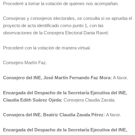
Procederé a tomar la votación de quienes nos acompañan.
Consejeras y consejeros electorales, se consulta si se aprueba el
proyecto de acta identificado como punto 1, con las
observaciones de la Consejera Electoral Dania Ravel.
Procederé con la votación de manera virtual.
Consejero Martín Faz.
Consejero del INE, José Martín Fernando Faz Mora:
A favor.
Encargada del Despacho de la Secretaría Ejecutiva del INE,
Claudia Edith Suárez Ojeda:
Consejera Claudia Zavala.
Consejera del INE, Beatriz Claudia Zavala Pérez:
A favor.
Encargada del Despacho de la Secretaría Ejecutiva del INE,