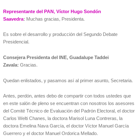
Representante del PAN, Víctor Hugo Sondón
Saavedra
:
Muchas gracias, Presidenta.
Es sobre el desarrollo y producción del Segundo Debate
Presidencial.
Consejera Presidenta del INE, Guadalupe Taddei
Zavala:
Gracias.
Quedan enlistados, y pasamos así al primer asunto, Secretaria.
Antes, perdón, antes debo de compartir con todos ustedes que
en este salón de pleno se encuentran con nosotros los asesores
del Comité Técnico de Evaluación del Padrón Electoral, el doctor
Carlos Welti Chanes, la doctora Marisol Luna Contreras, la
doctora Emelina Nava García, el doctor Víctor Manuel García
Guerrero y el doctor Manuel Ordorica Mellado.