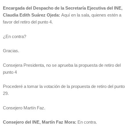
Encargada del Despacho de la Secretaría Ejecutiva del INE,
Claudia Edith Suárez Ojeda:
Aquí en la sala, quienes estén a
favor del retiro del punto 4.
¿En contra?
Gracias.
Consejera Presidenta, no se aprueba la propuesta de retiro del
punto 4
Procederé a tomar la votación de la propuesta de retiro del punto
29.
Consejero Martín Faz.
Consejero del INE, Martín Faz Mora:
En contra.