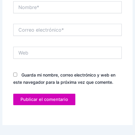
Nombre*
Correo
electrónico*
Web
Guarda mi nombre, correo electrónico y web en
este navegador para la próxima vez que comente.