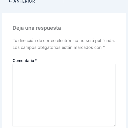
ANTERIOR
Deja una respuesta
Tu dirección de correo electrónico no será publicada.
Los campos obligatorios están marcados con
*
Comentario
*