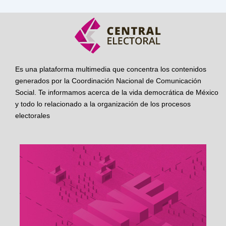
Es una plataforma multimedia que concentra los contenidos
generados por la Coordinación Nacional de Comunicación
Social. Te informamos acerca de la vida democrática de México
y todo lo relacionado a la organización de los procesos
electorales