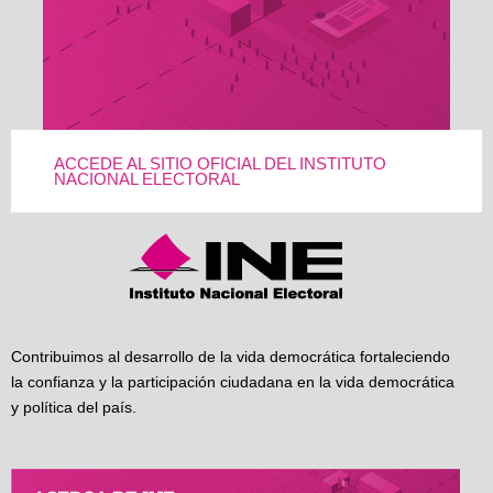
ACCEDE AL SITIO OFICIAL DEL INSTITUTO
NACIONAL ELECTORAL
Contribuimos al desarrollo de la vida democrática fortaleciendo
la confianza y la participación ciudadana en la vida democrática
y política del país.