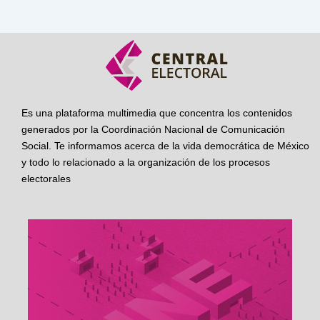
Es una plataforma multimedia que concentra los contenidos
generados por la Coordinación Nacional de Comunicación
Social. Te informamos acerca de la vida democrática de México
y todo lo relacionado a la organización de los procesos
electorales