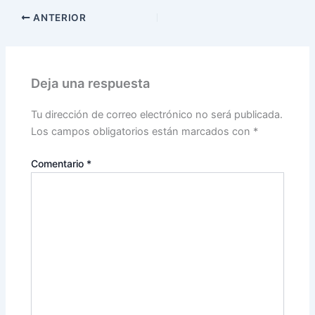
ANTERIOR
Deja una respuesta
Tu dirección de correo electrónico no será publicada.
Los campos obligatorios están marcados con
*
Comentario
*