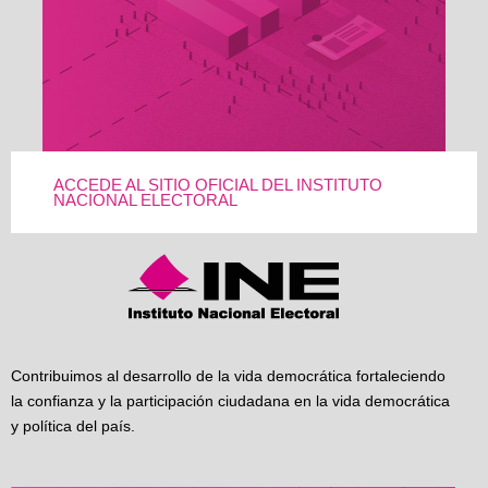
ACCEDE AL SITIO OFICIAL DEL INSTITUTO
NACIONAL ELECTORAL
Contribuimos al desarrollo de la vida democrática fortaleciendo
la confianza y la participación ciudadana en la vida democrática
y política del país.