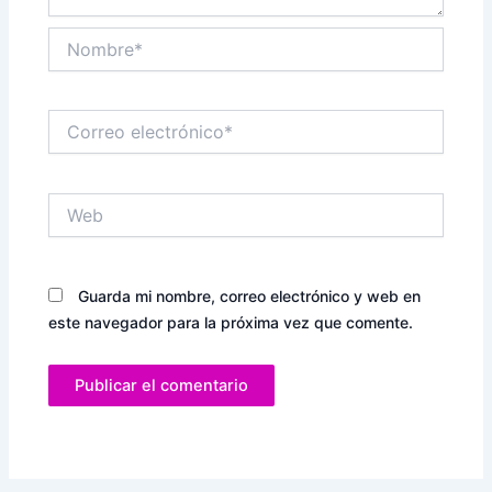
Nombre*
Correo
electrónico*
Web
Guarda mi nombre, correo electrónico y web en
este navegador para la próxima vez que comente.