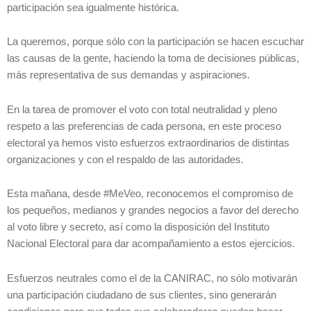
participación sea igualmente histórica.
La queremos, porque sólo con la participación se hacen escuchar
las causas de la gente, haciendo la toma de decisiones públicas,
más representativa de sus demandas y aspiraciones.
En la tarea de promover el voto con total neutralidad y pleno
respeto a las preferencias de cada persona, en este proceso
electoral ya hemos visto esfuerzos extraordinarios de distintas
organizaciones y con el respaldo de las autoridades.
Esta mañana, desde #MeVeo, reconocemos el compromiso de
los pequeños, medianos y grandes negocios a favor del derecho
al voto libre y secreto, así como la disposición del Instituto
Nacional Electoral para dar acompañamiento a estos ejercicios.
Esfuerzos neutrales como el de la CANIRAC, no sólo motivarán
una participación ciudadano de sus clientes, sino generarán