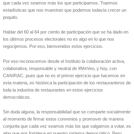
que cada vez seamos más los que participamos. Traemos
estadísticas que nos muestran que podemos todavía crecer un
poquito.
Hablar del 60 al 64 por ciento de participación que se ha dado en
los últimos procesos electorales no es algo en lo que nos
regocijemos. Por eso, bienvenidos estos ejercicios.
Por eso reconocemos desde el Instituto la colaboración activa,
colaborativa, responsable y neutral de #MeVeo, y hoy, con
CANIRAC, pues que no es el primer ejercicio que hacemos en
esta materia, es histórica la participación de los restauranteros de
toda la industria de restaurantes en estos ejercicios
democráticos.
Sin duda alguna, la responsabilidad que se comparte socialmente
al momento de firmar estos convenios y promover de manera
conjunta que cada vez seamos más los que salgamos a votar, es
algo que nos fortalece en nuestro sistema democrático. Pero