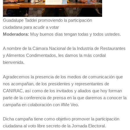
Guadalupe Taddei promoviendo la participación
ciudadana para acudir a votar
Moderadora:
Muy buenos días tengan todas y todos ustedes.
A nombre de la Cámara Nacional de la Industria de Restaurantes
y Alimentos Condimentados, les damos la más cordial
bienvenida.
Agradecemos la presencia de los medios de comunicación que
nos acompañan, de los presidentes y representantes de
CANIRAC, así como de los invitados y aliados que hoy forman
parte de la conferencia de prensa en la que daremos a conocer la
campaña en colaboración con #Me Veo.
Dicha campaña tiene como objetivo promover la participación
ciudadana al voto libre secreto de la Jornada Electoral.