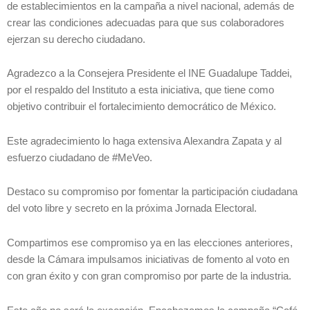
de establecimientos en la campaña a nivel nacional, además de
crear las condiciones adecuadas para que sus colaboradores
ejerzan su derecho ciudadano.
Agradezco a la Consejera Presidente el INE Guadalupe Taddei,
por el respaldo del Instituto a esta iniciativa, que tiene como
objetivo contribuir el fortalecimiento democrático de México.
Este agradecimiento lo haga extensiva Alexandra Zapata y al
esfuerzo ciudadano de #MeVeo.
Destaco su compromiso por fomentar la participación ciudadana
del voto libre y secreto en la próxima Jornada Electoral.
Compartimos ese compromiso ya en las elecciones anteriores,
desde la Cámara impulsamos iniciativas de fomento al voto en
con gran éxito y con gran compromiso por parte de la industria.