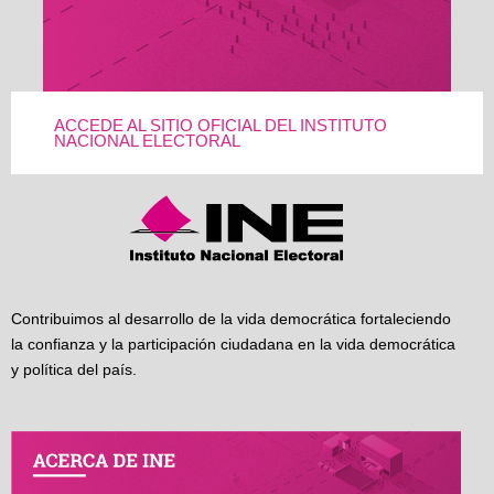
ACCEDE AL SITIO OFICIAL DEL INSTITUTO
NACIONAL ELECTORAL
Contribuimos al desarrollo de la vida democrática fortaleciendo
la confianza y la participación ciudadana en la vida democrática
y política del país.