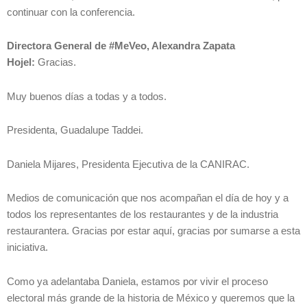
continuar con la conferencia.
Directora General de #MeVeo, Alexandra Zapata
Hojel:
Gracias.
Muy buenos días a todas y a todos.
Presidenta, Guadalupe Taddei.
Daniela Mijares, Presidenta Ejecutiva de la CANIRAC.
Medios de comunicación que nos acompañan el día de hoy y a
todos los representantes de los restaurantes y de la industria
restaurantera. Gracias por estar aquí, gracias por sumarse a esta
iniciativa.
Como ya adelantaba Daniela, estamos por vivir el proceso
electoral más grande de la historia de México y queremos que la