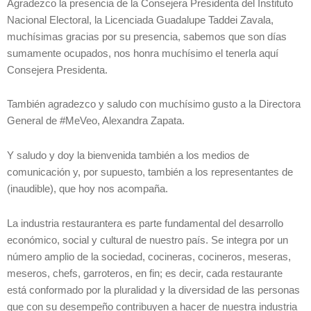
Agradezco la presencia de la Consejera Presidenta del Instituto
Nacional Electoral, la Licenciada Guadalupe Taddei Zavala,
muchísimas gracias por su presencia, sabemos que son días
sumamente ocupados, nos honra muchísimo el tenerla aquí
Consejera Presidenta.
También agradezco y saludo con muchísimo gusto a la Directora
General de #MeVeo, Alexandra Zapata.
Y saludo y doy la bienvenida también a los medios de
comunicación y, por supuesto, también a los representantes de
(inaudible), que hoy nos acompaña.
La industria restaurantera es parte fundamental del desarrollo
económico, social y cultural de nuestro país. Se integra por un
número amplio de la sociedad, cocineras, cocineros, meseras,
meseros, chefs, garroteros, en fin; es decir, cada restaurante
está conformado por la pluralidad y la diversidad de las personas
que con su desempeño contribuyen a hacer de nuestra industria