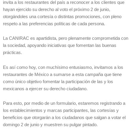
invita a los restaurantes del país a reconocer a los clientes que
hayan ejercido su derecho al voto el próximo 2 de junio,
otorgándoles una cortesía o distintas promociones, con pleno
respeto a las preferencias políticas de cada persona.
La CANIRAC es apartidista, pero plenamente comprometida con
la sociedad, apoyando iniciativas que fomentan las buenas
prácticas.
Es así como hoy, con muchísimo entusiasmo, invitamos a los
restaurantes de México a sumarse a esta campaña que tiene
como único objetivo fomentar la participación de las y los
mexicanos a ejercer su derecho ciudadano.
Para esto, por medio de un formulario, estaremos registrando a
los establecimientos y marcas participantes, las cortesías y
beneficios que otorgarán a los ciudadanos que salgan a votar el
domingo 2 de junio y muestren su pulgar pintado.