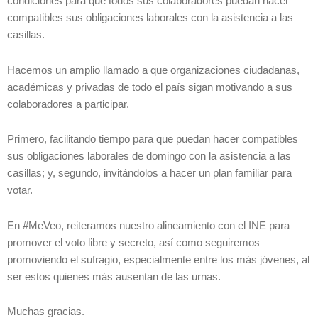
condiciones para que todos sus colaboradores puedan hacer
compatibles sus obligaciones laborales con la asistencia a las
casillas.
Hacemos un amplio llamado a que organizaciones ciudadanas,
académicas y privadas de todo el país sigan motivando a sus
colaboradores a participar.
Primero, facilitando tiempo para que puedan hacer compatibles
sus obligaciones laborales de domingo con la asistencia a las
casillas; y, segundo, invitándolos a hacer un plan familiar para
votar.
En #MeVeo, reiteramos nuestro alineamiento con el INE para
promover el voto libre y secreto, así como seguiremos
promoviendo el sufragio, especialmente entre los más jóvenes, al
ser estos quienes más ausentan de las urnas.
Muchas gracias.