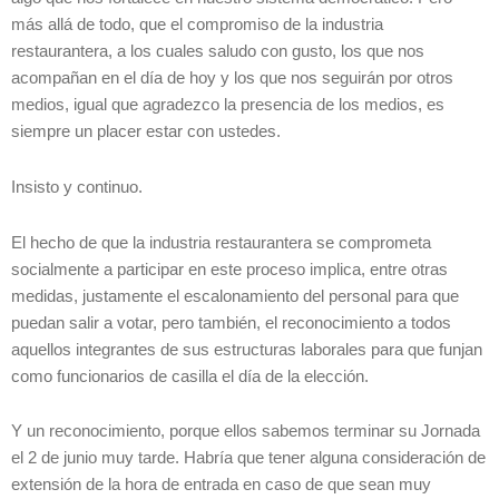
más allá de todo, que el compromiso de la industria
restaurantera, a los cuales saludo con gusto, los que nos
acompañan en el día de hoy y los que nos seguirán por otros
medios, igual que agradezco la presencia de los medios, es
siempre un placer estar con ustedes.
Insisto y continuo.
El hecho de que la industria restaurantera se comprometa
socialmente a participar en este proceso implica, entre otras
medidas, justamente el escalonamiento del personal para que
puedan salir a votar, pero también, el reconocimiento a todos
aquellos integrantes de sus estructuras laborales para que funjan
como funcionarios de casilla el día de la elección.
Y un reconocimiento, porque ellos sabemos terminar su Jornada
el 2 de junio muy tarde. Habría que tener alguna consideración de
extensión de la hora de entrada en caso de que sean muy