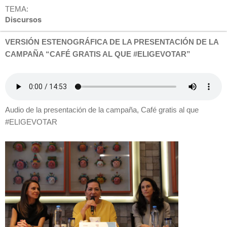
TEMA:
Discursos
VERSIÓN ESTENOGRÁFICA DE LA PRESENTACIÓN DE LA
CAMPAÑA “CAFÉ GRATIS AL QUE #ELIGEVOTAR”
Audio de la presentación de la campaña, Café gratis al que
#ELIGEVOTAR