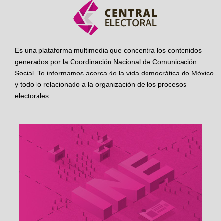
Es una plataforma multimedia que concentra los contenidos
generados por la Coordinación Nacional de Comunicación
Social. Te informamos acerca de la vida democrática de México
y todo lo relacionado a la organización de los procesos
electorales