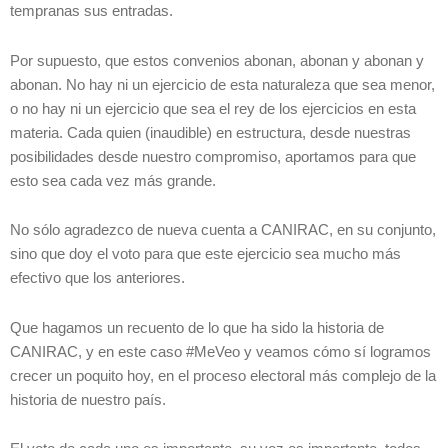
tempranas sus entradas.
Por supuesto, que estos convenios abonan, abonan y abonan y
abonan. No hay ni un ejercicio de esta naturaleza que sea menor,
o no hay ni un ejercicio que sea el rey de los ejercicios en esta
materia. Cada quien (inaudible) en estructura, desde nuestras
posibilidades desde nuestro compromiso, aportamos para que
esto sea cada vez más grande.
No sólo agradezco de nueva cuenta a CANIRAC, en su conjunto,
sino que doy el voto para que este ejercicio sea mucho más
efectivo que los anteriores.
Que hagamos un recuento de lo que ha sido la historia de
CANIRAC, y en este caso #MeVeo y veamos cómo sí logramos
crecer un poquito hoy, en el proceso electoral más complejo de la
historia de nuestro país.