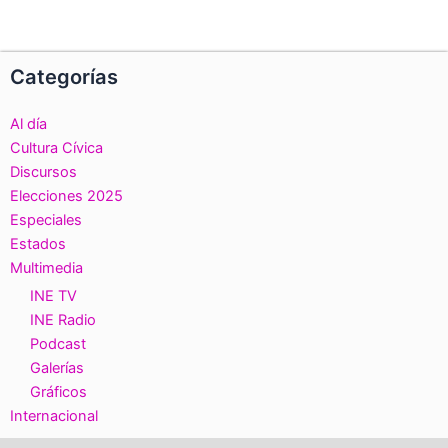
Categorías
Al día
Cultura Cívica
Discursos
Elecciones 2025
Especiales
Estados
Multimedia
INE TV
INE Radio
Podcast
Galerías
Gráficos
Internacional