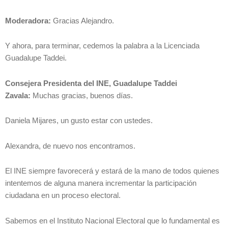
Moderadora:
Gracias Alejandro.
Y ahora, para terminar, cedemos la palabra a la Licenciada
Guadalupe Taddei.
Consejera Presidenta del INE, Guadalupe Taddei
Zavala:
Muchas gracias, buenos días.
Daniela Mijares, un gusto estar con ustedes.
Alexandra, de nuevo nos encontramos.
El INE siempre favorecerá y estará de la mano de todos quienes
intentemos de alguna manera incrementar la participación
ciudadana en un proceso electoral.
Sabemos en el Instituto Nacional Electoral que lo fundamental es