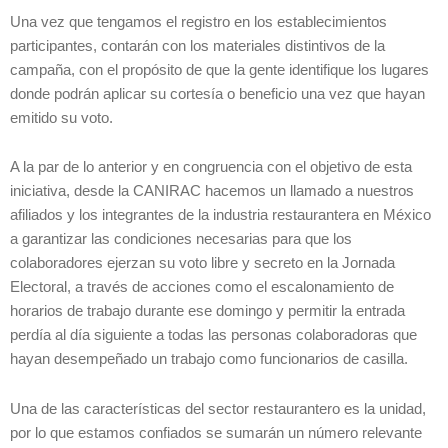
Una vez que tengamos el registro en los establecimientos
participantes, contarán con los materiales distintivos de la
campaña, con el propósito de que la gente identifique los lugares
donde podrán aplicar su cortesía o beneficio una vez que hayan
emitido su voto.
A la par de lo anterior y en congruencia con el objetivo de esta
iniciativa, desde la CANIRAC hacemos un llamado a nuestros
afiliados y los integrantes de la industria restaurantera en México
a garantizar las condiciones necesarias para que los
colaboradores ejerzan su voto libre y secreto en la Jornada
Electoral, a través de acciones como el escalonamiento de
horarios de trabajo durante ese domingo y permitir la entrada
perdía al día siguiente a todas las personas colaboradoras que
hayan desempeñado un trabajo como funcionarios de casilla.
Una de las características del sector restaurantero es la unidad,
por lo que estamos confiados se sumarán un número relevante