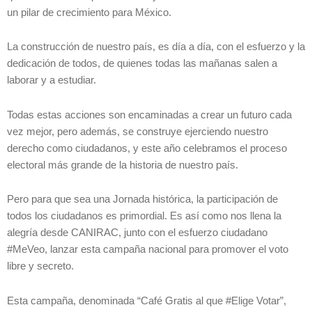
un pilar de crecimiento para México.
La construcción de nuestro país, es día a día, con el esfuerzo y la
dedicación de todos, de quienes todas las mañanas salen a
laborar y a estudiar.
Todas estas acciones son encaminadas a crear un futuro cada
vez mejor, pero además, se construye ejerciendo nuestro
derecho como ciudadanos, y este año celebramos el proceso
electoral más grande de la historia de nuestro país.
Pero para que sea una Jornada histórica, la participación de
todos los ciudadanos es primordial. Es así como nos llena la
alegría desde CANIRAC, junto con el esfuerzo ciudadano
#MeVeo, lanzar esta campaña nacional para promover el voto
libre y secreto.
Esta campaña, denominada “Café Gratis al que #Elige Votar”,