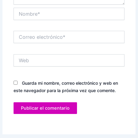
Nombre*
Correo
electrónico*
Web
Guarda mi nombre, correo electrónico y web en
este navegador para la próxima vez que comente.