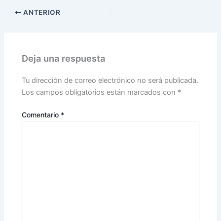
ANTERIOR
Deja una respuesta
Tu dirección de correo electrónico no será publicada.
Los campos obligatorios están marcados con
*
Comentario
*