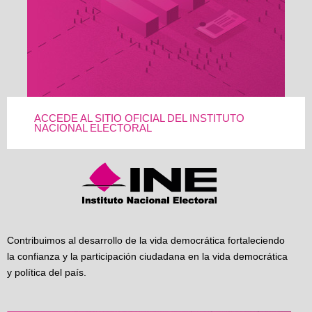
ACCEDE AL SITIO OFICIAL DEL INSTITUTO
NACIONAL ELECTORAL
Contribuimos al desarrollo de la vida democrática fortaleciendo
la confianza y la participación ciudadana en la vida democrática
y política del país.