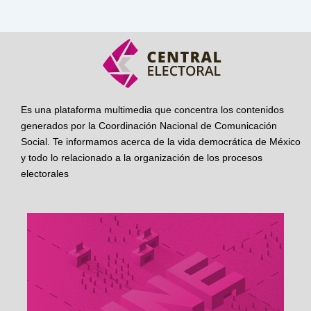
Es una plataforma multimedia que concentra los contenidos
generados por la Coordinación Nacional de Comunicación
Social. Te informamos acerca de la vida democrática de México
y todo lo relacionado a la organización de los procesos
electorales