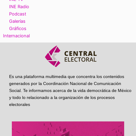
INE Radio
Podcast
Galerías
Gráficos
Internacional
Es una plataforma multimedia que concentra los contenidos
generados por la Coordinación Nacional de Comunicación
Social. Te informamos acerca de la vida democrática de México
y todo lo relacionado a la organización de los procesos
electorales