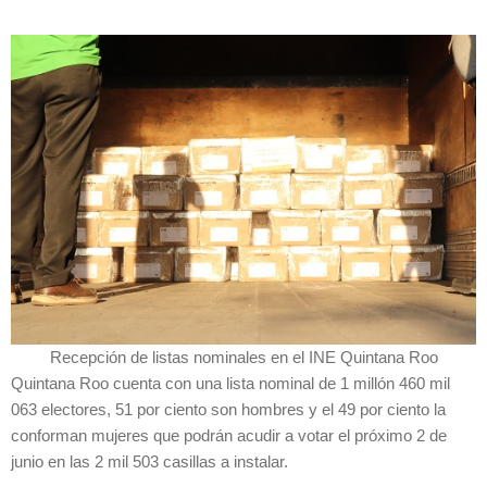
Recepción de listas nominales en el INE Quintana Roo
Quintana Roo cuenta con una lista nominal de 1 millón 460 mil
063 electores, 51 por ciento son hombres y el 49 por ciento la
conforman mujeres que podrán acudir a votar el próximo 2 de
junio en las 2 mil 503 casillas a instalar.