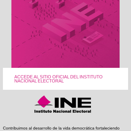
ACCEDE AL SITIO OFICIAL DEL INSTITUTO
NACIONAL ELECTORAL
Contribuimos al desarrollo de la vida democrática fortaleciendo