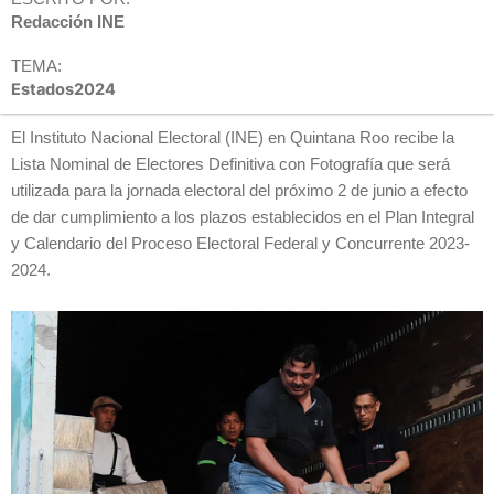
Redacción INE
TEMA:
Estados2024
El Instituto Nacional Electoral (INE) en Quintana Roo recibe la
Lista Nominal de Electores Definitiva con Fotografía que será
utilizada para la jornada electoral del próximo 2 de junio a efecto
de dar cumplimiento a los plazos establecidos en el Plan Integral
y Calendario del Proceso Electoral Federal y Concurrente 2023-
2024.