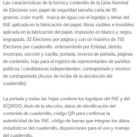
Las características de la forma y contenido de la Lista Nominal
de Electores son: papel de seguridad tamaño carta de 90
gramos, color marfil, marca de agua con el logotipo y letras del
INE aplicada en la fabricación del papel, fibras visibles e invisibles
aplicada en la fabricación del papel, impresión en blanco y negro,
engrapado, 32 Electores por página y con un máximo de 750
Electores por cuadernillo, ordenamiento por Entidad, distrito,
municipio, sección y casilla, portada, reverso de portada, páginas
de contenido, hoja para el registro de representantes de partidos
políticos / candidaturas independientes, contraportada y reverso
de contraportada (Acuse de recibo de la devolución del
cuadernillo).
La portada y todas las hojas contiene los logotipos del INE y del
IEQROO, título de la elección, datos de identificación del
contenido de cuadernillo, código QR para confirmar la
autenticidad de las INE, código de barras que integran los datos
estadísticos del cuadernillo, disposiciones para el uso y manejo
del cuadernillo.