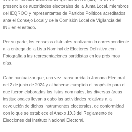
presencia de autoridades electorales de la Junta Local, miembros
del IEQROO y representantes de Partidos Políticos acreditados
ante el Consejo Local y de la Comisión Local de Vigilancia del
INE en el estado.
Por su parte, los consejos distritales realizarán lo correspondiente
a la entrega de la Lista Nominal de Electores Definitiva con
Fotografía a las representaciones partidistas en los próximos
días.
Cabe puntualizar que, una vez transcurrida la Jornada Electoral
del 2 de junio de 2024 y al haberse cumplido el propósito para el
que fueron elaboradas las listas nominales, las diversas áreas
institucionales llevan a cabo las actividades relativas a la
devolución de dichos instrumentos electorales, de conformidad
con lo que se establece el Anexo 19.3 del Reglamento de
Elecciones del Instituto Nacional Electoral.