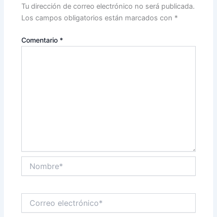
Tu dirección de correo electrónico no será publicada.
Los campos obligatorios están marcados con
*
Comentario
*
Nombre*
Correo
electrónico*