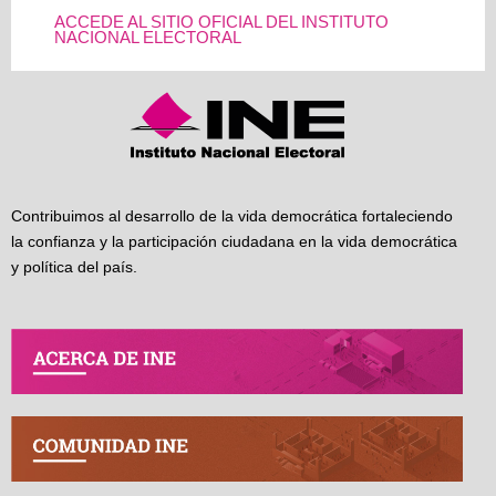
ACCEDE AL SITIO OFICIAL DEL INSTITUTO
NACIONAL ELECTORAL
Contribuimos al desarrollo de la vida democrática fortaleciendo
la confianza y la participación ciudadana en la vida democrática
y política del país.