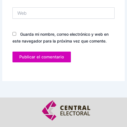
Web
Guarda mi nombre, correo electrónico y web en
este navegador para la próxima vez que comente.