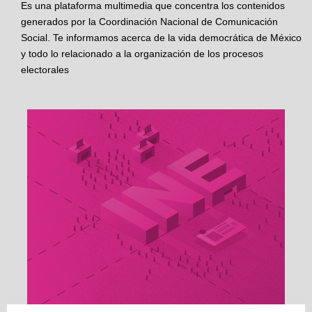
Es una plataforma multimedia que concentra los contenidos
generados por la Coordinación Nacional de Comunicación
Social. Te informamos acerca de la vida democrática de México
y todo lo relacionado a la organización de los procesos
electorales