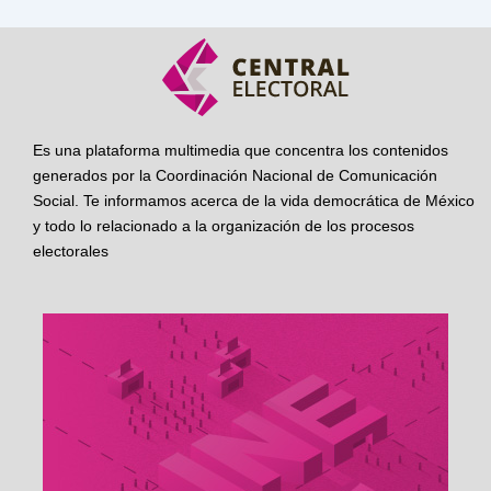
Es una plataforma multimedia que concentra los contenidos
generados por la Coordinación Nacional de Comunicación
Social. Te informamos acerca de la vida democrática de México
y todo lo relacionado a la organización de los procesos
electorales