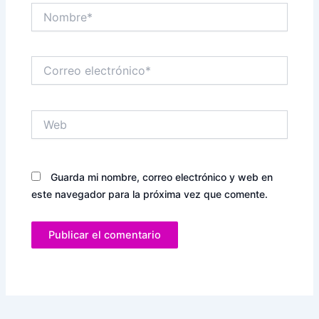
Nombre*
Correo
electrónico*
Web
Guarda mi nombre, correo electrónico y web en
este navegador para la próxima vez que comente.