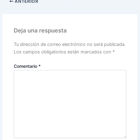
ANTERIOR
Deja una respuesta
Tu dirección de correo electrónico no será publicada.
Los campos obligatorios están marcados con
*
Comentario
*