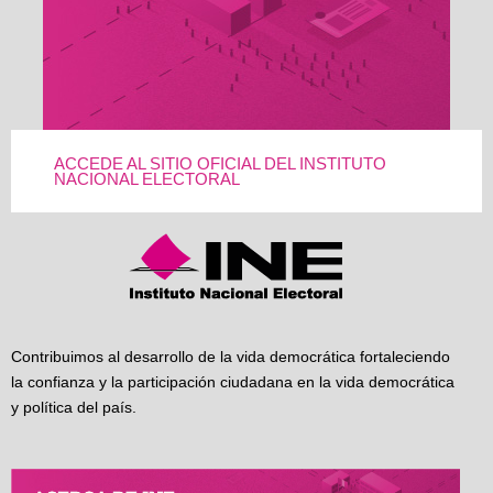
ACCEDE AL SITIO OFICIAL DEL INSTITUTO
NACIONAL ELECTORAL
Contribuimos al desarrollo de la vida democrática fortaleciendo
la confianza y la participación ciudadana en la vida democrática
y política del país.