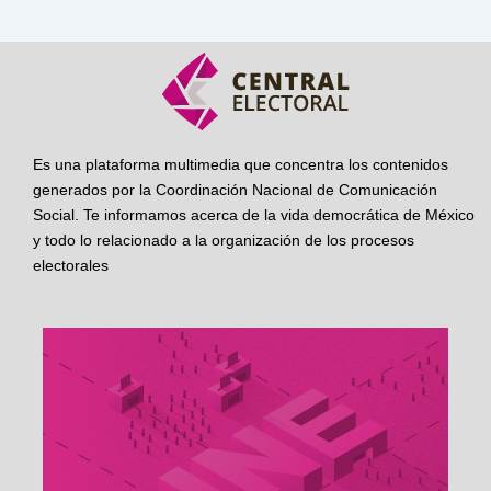
Es una plataforma multimedia que concentra los contenidos
generados por la Coordinación Nacional de Comunicación
Social. Te informamos acerca de la vida democrática de México
y todo lo relacionado a la organización de los procesos
electorales