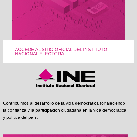
ACCEDE AL SITIO OFICIAL DEL INSTITUTO
NACIONAL ELECTORAL
Contribuimos al desarrollo de la vida democrática fortaleciendo
la confianza y la participación ciudadana en la vida democrática
y política del país.