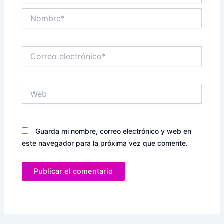
Nombre*
Correo
electrónico*
Web
Guarda mi nombre, correo electrónico y web en
este navegador para la próxima vez que comente.