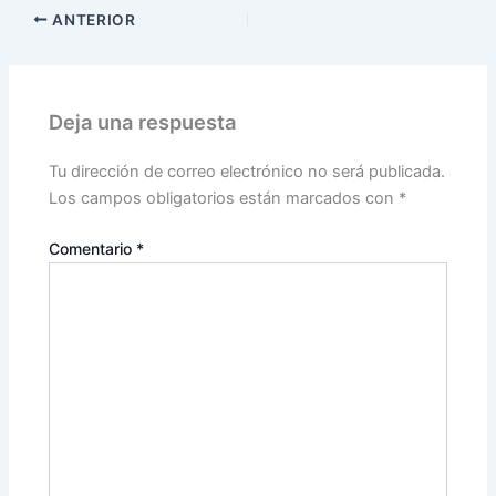
ANTERIOR
Deja una respuesta
Tu dirección de correo electrónico no será publicada.
Los campos obligatorios están marcados con
*
Comentario
*