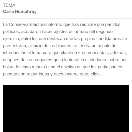
TEMA:
Carla Humphrey
La Consejera Electoral informó que tras reunirse con partidos
políticos, acordaron hacer ajustes al formato del segundo
ejercicio, entre los que destacan que las propias candidaturas se
presentarán, al inicio de los bloques se tendrá un minuto de
introducción al tema para que planteen sus propuestas, además,
después de las preguntas que planteará la ciudadanía, habrá una
bolsa de cinco minutos con el objetivo de que los participantes
puedan contrastar ideas y cuestionarse entre ellos.