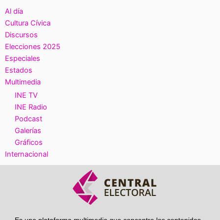
Al día
Cultura Cívica
Discursos
Elecciones 2025
Especiales
Estados
Multimedia
INE TV
INE Radio
Podcast
Galerías
Gráficos
Internacional