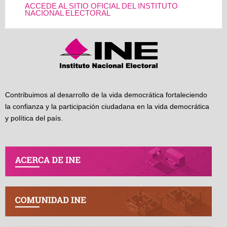
ACCEDE AL SITIO OFICIAL DEL INSTITUTO
NACIONAL ELECTORAL
Contribuimos al desarrollo de la vida democrática fortaleciendo
la confianza y la participación ciudadana en la vida democrática
y política del país.