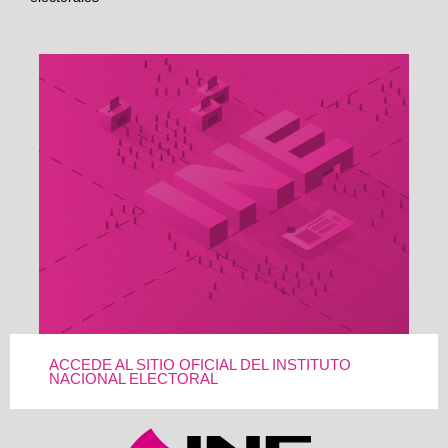
ACCEDE AL SITIO OFICIAL DEL INSTITUTO
NACIONAL ELECTORAL