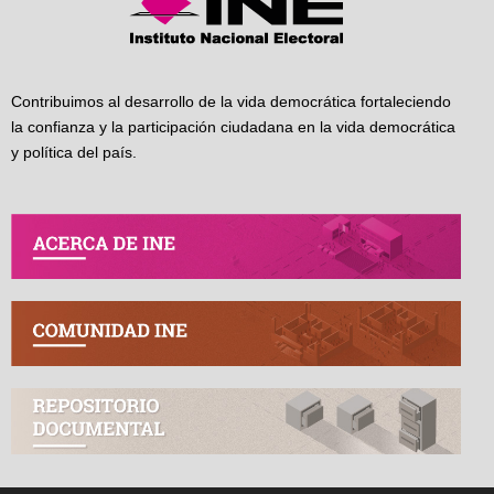
Contribuimos al desarrollo de la vida democrática fortaleciendo
la confianza y la participación ciudadana en la vida democrática
y política del país.