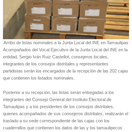
Arribo de listas nominales a la Junta Local del INE en Tamaulipas
Acompañados del Vocal Ejecutivo de la Junta Local del INE en la
entidad, Sergio Iván Ruiz Castellot, consejeros locales,
integrantes de los consejos distritales y representantes
partidistas serán los encargados de la recepción de las 202 cajas
que contienen los listados nominales.
Posterior a su recepción, las listas serán entregadas a los
integrantes del Consejo General del Instituto Electoral de
Tamaulipas y a los presidentes de los consejos distritales,
quienes acompañados de sus consejeros distritales, realizarán el
traslado a su sede correspondiente de las cajas con los
cuadernillos que contienen los datos de las y los tamaulipecos