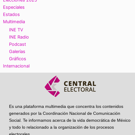
Especiales
Estados
Multimedia
INE TV
INE Radio
Podcast
Galerías
Gráficos
Internacional
Es una plataforma multimedia que concentra los contenidos
generados por la Coordinación Nacional de Comunicación
Social. Te informamos acerca de la vida democrática de México
y todo lo relacionado a la organización de los procesos
electorales