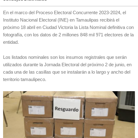
En el marco del Proceso Electoral Concurrente 2023-2024, el
Instituto Nacional Electoral (INE) en Tamaulipas recibirá el
próximo 18 abril en Ciudad Victoria la Lista Nominal definitiva con
fotografía, con los datos de 2 millones 848 mil 971 electores de la
entidad.
Los listados nominales son los insumos registrales que serán
utilizados durante la Jornada Electoral del próximo 2 de junio, en
cada una de las casillas que se instalarán a lo largo y ancho del
territorio tamaulipeco.