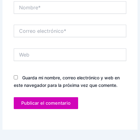
Nombre*
Correo
electrónico*
Web
Guarda mi nombre, correo electrónico y web en
este navegador para la próxima vez que comente.