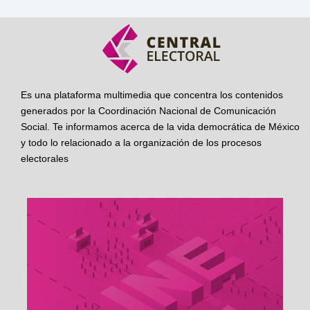
Es una plataforma multimedia que concentra los contenidos
generados por la Coordinación Nacional de Comunicación
Social. Te informamos acerca de la vida democrática de México
y todo lo relacionado a la organización de los procesos
electorales