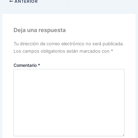
ANTERIOR
Deja una respuesta
Tu dirección de correo electrónico no será publicada.
Los campos obligatorios están marcados con
*
Comentario
*