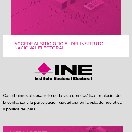
ACCEDE AL SITIO OFICIAL DEL INSTITUTO
NACIONAL ELECTORAL
Contribuimos al desarrollo de la vida democrática fortaleciendo
la confianza y la participación ciudadana en la vida democrática
y política del país.