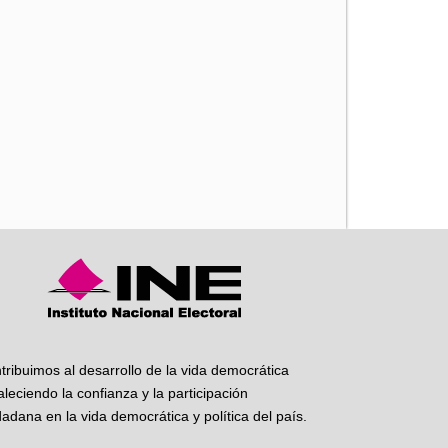
iente
tribuimos al desarrollo de la vida democrática
taleciendo la confianza y la participación
dadana en la vida democrática y política del país.