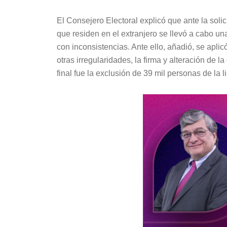
El Consejero Electoral explicó que ante la solic
que residen en el extranjero se llevó a cabo un
con inconsistencias. Ante ello, añadió, se aplic
otras irregularidades, la firma y alteración de 
final fue la exclusión de 39 mil personas de la l