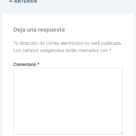
ANTERIOR
Deja una respuesta
Tu dirección de correo electrónico no será publicada.
Los campos obligatorios están marcados con
*
Comentario
*