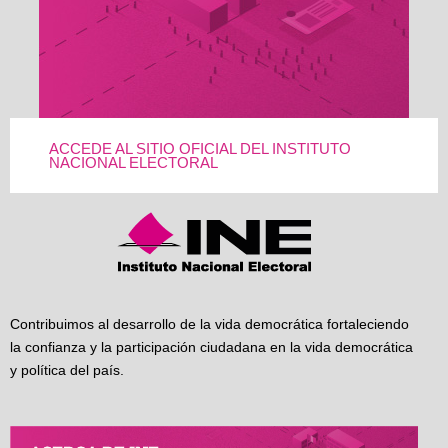
ACCEDE AL SITIO OFICIAL DEL INSTITUTO
NACIONAL ELECTORAL
Contribuimos al desarrollo de la vida democrática fortaleciendo
la confianza y la participación ciudadana en la vida democrática
y política del país.