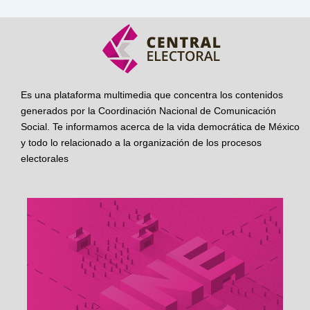
Es una plataforma multimedia que concentra los contenidos
generados por la Coordinación Nacional de Comunicación
Social. Te informamos acerca de la vida democrática de México
y todo lo relacionado a la organización de los procesos
electorales