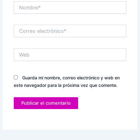
Nombre*
Correo
electrónico*
Web
Guarda mi nombre, correo electrónico y web en
este navegador para la próxima vez que comente.