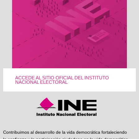
ACCEDE AL SITIO OFICIAL DEL INSTITUTO
NACIONAL ELECTORAL
Contribuimos al desarrollo de la vida democrática fortaleciendo