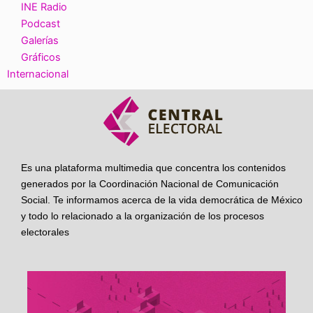
INE Radio
Podcast
Galerías
Gráficos
Internacional
Es una plataforma multimedia que concentra los contenidos
generados por la Coordinación Nacional de Comunicación
Social. Te informamos acerca de la vida democrática de México
y todo lo relacionado a la organización de los procesos
electorales