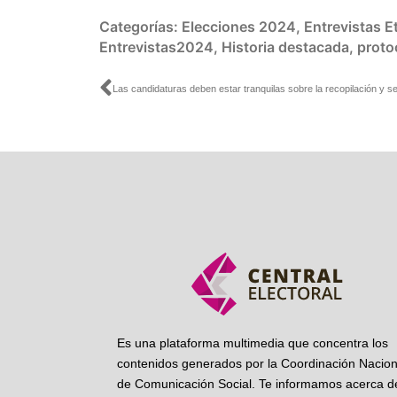
Categorías:
Elecciones 2024
,
Entrevistas
E
Entrevistas2024
,
Historia destacada
,
proto
Ant
Es una plataforma multimedia que concentra los
contenidos generados por la Coordinación Nacion
de Comunicación Social. Te informamos acerca de