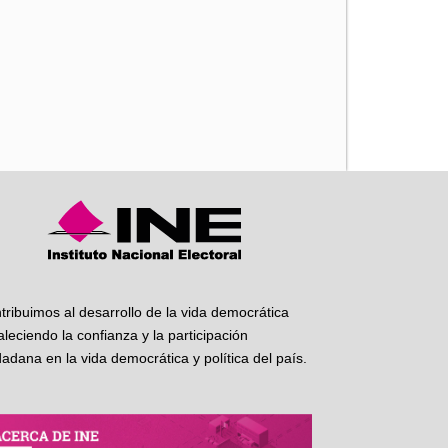
iente
tribuimos al desarrollo de la vida democrática
taleciendo la confianza y la participación
dadana en la vida democrática y política del país.