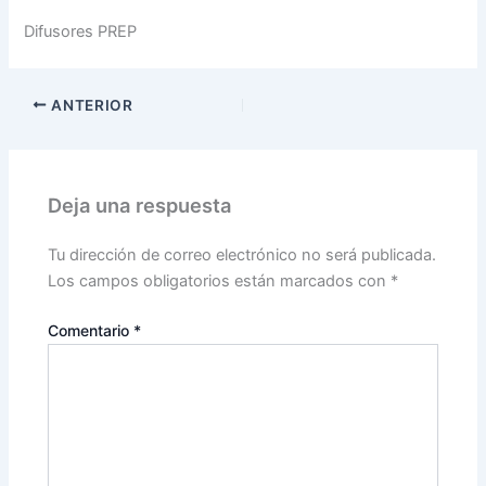
Difusores PREP
ANTERIOR
Deja una respuesta
Tu dirección de correo electrónico no será publicada.
Los campos obligatorios están marcados con
*
Comentario
*