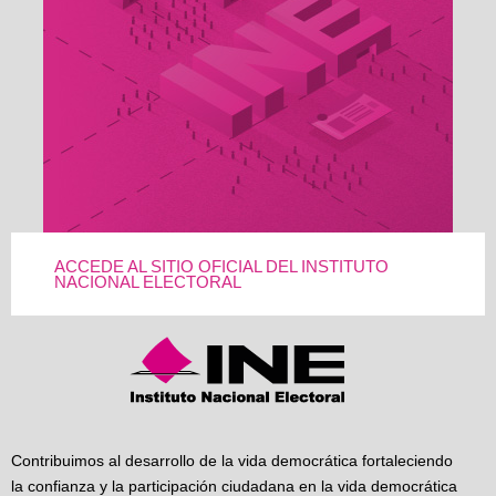
ACCEDE AL SITIO OFICIAL DEL INSTITUTO
NACIONAL ELECTORAL
Contribuimos al desarrollo de la vida democrática fortaleciendo
la confianza y la participación ciudadana en la vida democrática