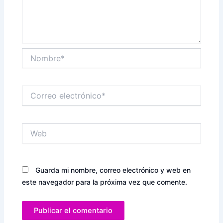
Nombre*
Correo
electrónico*
Web
Guarda mi nombre, correo electrónico y web en
este navegador para la próxima vez que comente.