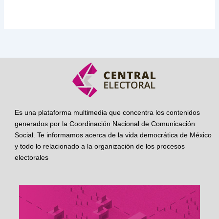
Es una plataforma multimedia que concentra los contenidos
generados por la Coordinación Nacional de Comunicación
Social. Te informamos acerca de la vida democrática de México
y todo lo relacionado a la organización de los procesos
electorales