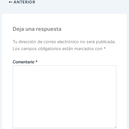
ANTERIOR
Deja una respuesta
Tu dirección de correo electrónico no será publicada.
Los campos obligatorios están marcados con
*
Comentario
*