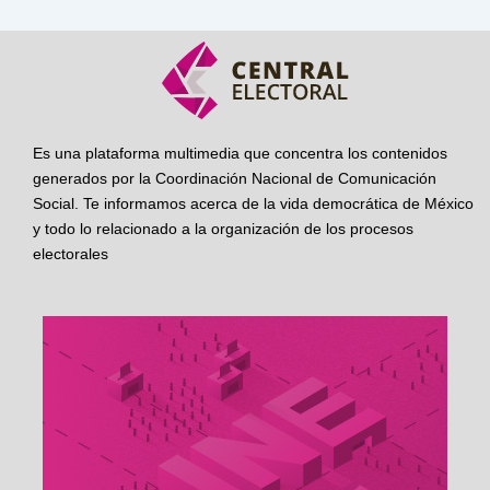
Es una plataforma multimedia que concentra los contenidos
generados por la Coordinación Nacional de Comunicación
Social. Te informamos acerca de la vida democrática de México
y todo lo relacionado a la organización de los procesos
electorales