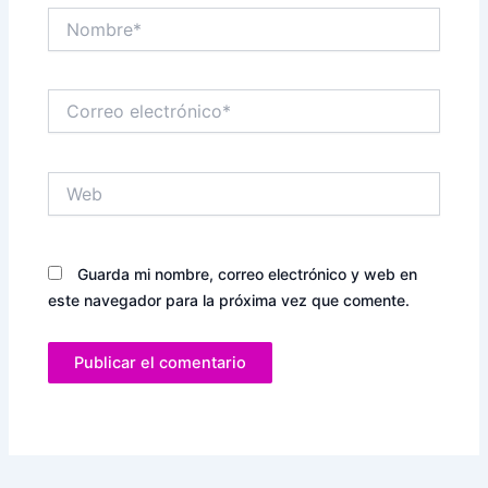
Nombre*
Correo
electrónico*
Web
Guarda mi nombre, correo electrónico y web en
este navegador para la próxima vez que comente.