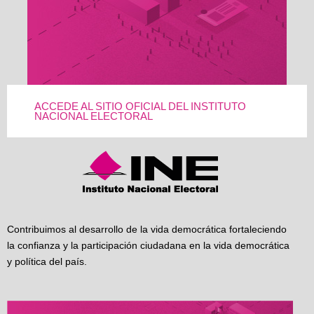
ACCEDE AL SITIO OFICIAL DEL INSTITUTO
NACIONAL ELECTORAL
Contribuimos al desarrollo de la vida democrática fortaleciendo
la confianza y la participación ciudadana en la vida democrática
y política del país.