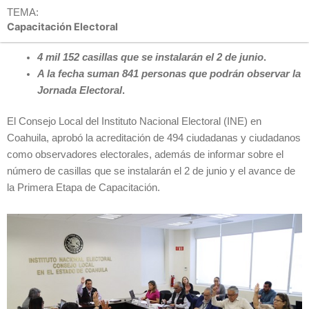
TEMA:
Capacitación Electoral
4 mil 152 casillas que se instalarán el 2 de junio
.
A la fecha suman 841 personas que podrán observar la
Jornada Electoral
.
El Consejo Local del Instituto Nacional Electoral (INE) en
Coahuila, aprobó la acreditación de 494 ciudadanas y ciudadanos
como observadores electorales, además de informar sobre el
número de casillas que se instalarán el 2 de junio y el avance de
la Primera Etapa de Capacitación.