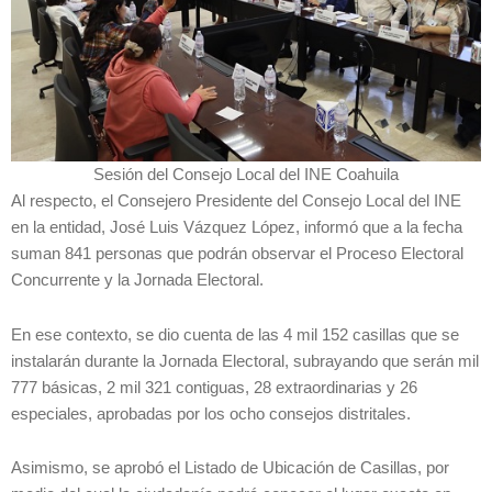
Sesión del Consejo Local del INE Coahuila
Al respecto, el Consejero Presidente del Consejo Local del INE
en la entidad, José Luis Vázquez López, informó que a la fecha
suman 841 personas que podrán observar el Proceso Electoral
Concurrente y la Jornada Electoral.
En ese contexto, se dio cuenta de las 4 mil 152 casillas que se
instalarán durante la Jornada Electoral, subrayando que serán mil
777 básicas, 2 mil 321 contiguas, 28 extraordinarias y 26
especiales, aprobadas por los ocho consejos distritales.
Asimismo, se aprobó el Listado de Ubicación de Casillas, por