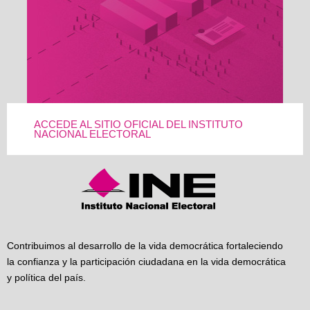
ACCEDE AL SITIO OFICIAL DEL INSTITUTO
NACIONAL ELECTORAL
Contribuimos al desarrollo de la vida democrática fortaleciendo
la confianza y la participación ciudadana en la vida democrática
y política del país.