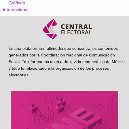
Gráficos
Internacional
Es una plataforma multimedia que concentra los contenidos
generados por la Coordinación Nacional de Comunicación
Social. Te informamos acerca de la vida democrática de México
y todo lo relacionado a la organización de los procesos
electorales