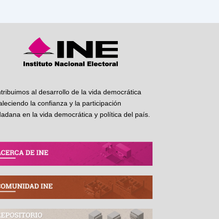
tribuimos al desarrollo de la vida democrática
taleciendo la confianza y la participación
dadana en la vida democrática y política del país.