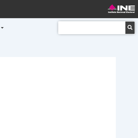
Buscar