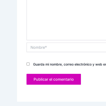
Nombre*
Guarda mi nombre, correo electrónico y web e