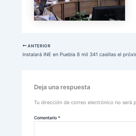
ANTERIOR
Deja una respuesta
Tu dirección de correo electrónico no será 
Comentario
*