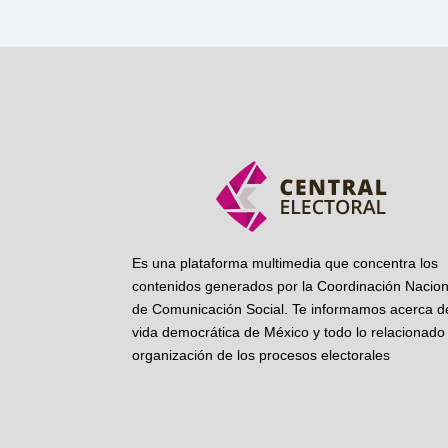
Es una plataforma multimedia que concentra los
contenidos generados por la Coordinación Nacion
de Comunicación Social. Te informamos acerca de
vida democrática de México y todo lo relacionado 
organización de los procesos electorales