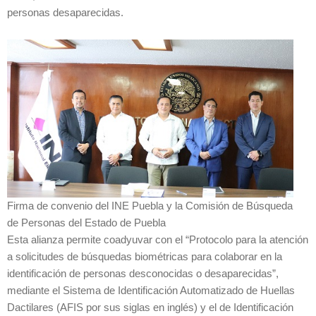
personas desaparecidas.
Firma de convenio del INE Puebla y la Comisión de Búsqueda
de Personas del Estado de Puebla
Esta alianza permite coadyuvar con el “Protocolo para la atención
a solicitudes de búsquedas biométricas para colaborar en la
identificación de personas desconocidas o desaparecidas”,
mediante el Sistema de Identificación Automatizado de Huellas
Dactilares (AFIS por sus siglas en inglés) y el de Identificación