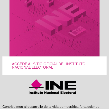
ACCEDE AL SITIO OFICIAL DEL INSTITUTO
NACIONAL ELECTORAL
Contribuimos al desarrollo de la vida democrática fortaleciendo