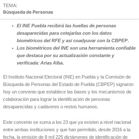
TEMA:
Búsqueda de Personas
El INE Puebla recibirá las huellas de personas
desaparecidas para cotejarlas con los datos
biométricos del RFE y así coadyuvar con la CBPEP
.
Los biométricos del INE son una herramienta confiable
que destaca por su actualización constante y
verificada: Arias Alba
.
El Instituto Nacional Electoral (INE) en Puebla y la Comisión de
Búsqueda de Personas del Estado de Puebla (CBPEP) signaron
hoy un convenio que establece las bases y los mecanismos de
colaboración para lograr la identificación de personas
desaparecidas y cadáveres o restos humanos.
Este convenio se suma a los 23 que ya existen a nivel nacional
entre ambas instituciones y que han permitido, desde 2016 a la
fecha, la emisión de 8 mil 225 dictámenes de identificación de