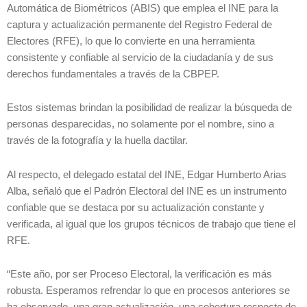
Automática de Biométricos (ABIS) que emplea el INE para la
captura y actualización permanente del Registro Federal de
Electores (RFE), lo que lo convierte en una herramienta
consistente y confiable al servicio de la ciudadanía y de sus
derechos fundamentales a través de la CBPEP.
Estos sistemas brindan la posibilidad de realizar la búsqueda de
personas desparecidas, no solamente por el nombre, sino a
través de la fotografía y la huella dactilar.
Al respecto, el delegado estatal del INE, Edgar Humberto Arias
Alba, señaló que el Padrón Electoral del INE es un instrumento
confiable que se destaca por su actualización constante y
verificada, al igual que los grupos técnicos de trabajo que tiene el
RFE.
“Este año, por ser Proceso Electoral, la verificación es más
robusta. Esperamos refrendar lo que en procesos anteriores se