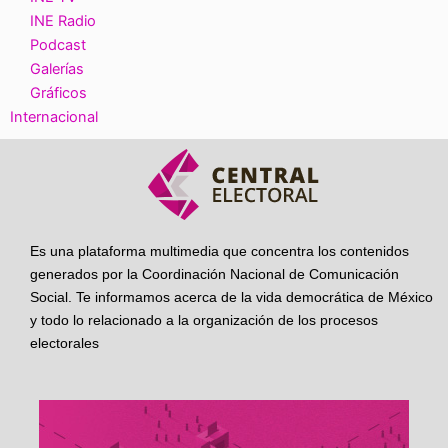
INE Radio
Podcast
Galerías
Gráficos
Internacional
Es una plataforma multimedia que concentra los contenidos
generados por la Coordinación Nacional de Comunicación
Social. Te informamos acerca de la vida democrática de México
y todo lo relacionado a la organización de los procesos
electorales