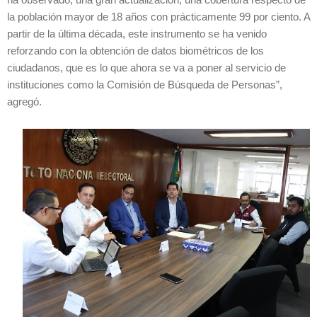
ha observado, una gran actualización, una cobertura respecto de
la población mayor de 18 años con prácticamente 99 por ciento. A
partir de la última década, este instrumento se ha venido
reforzando con la obtención de datos biométricos de los
ciudadanos, que es lo que ahora se va a poner al servicio de
instituciones como la Comisión de Búsqueda de Personas”,
agregó.