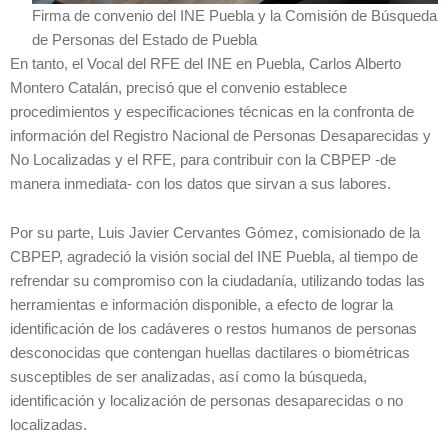
Firma de convenio del INE Puebla y la Comisión de Búsqueda
de Personas del Estado de Puebla
En tanto, el Vocal del RFE del INE en Puebla, Carlos Alberto
Montero Catalán, precisó que el convenio establece
procedimientos y especificaciones técnicas en la confronta de
información del Registro Nacional de Personas Desaparecidas y
No Localizadas y el RFE, para contribuir con la CBPEP -de
manera inmediata- con los datos que sirvan a sus labores.
Por su parte, Luis Javier Cervantes Gómez, comisionado de la
CBPEP, agradeció la visión social del INE Puebla, al tiempo de
refrendar su compromiso con la ciudadanía, utilizando todas las
herramientas e información disponible, a efecto de lograr la
identificación de los cadáveres o restos humanos de personas
desconocidas que contengan huellas dactilares o biométricas
susceptibles de ser analizadas, así como la búsqueda,
identificación y localización de personas desaparecidas o no
localizadas.