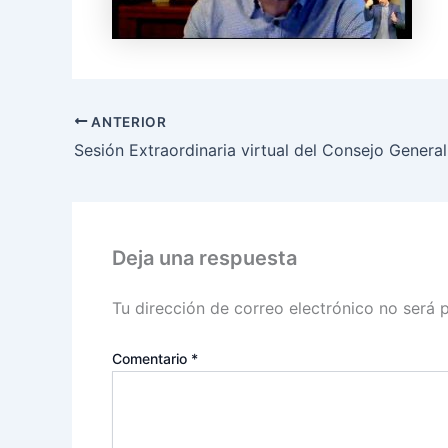
ANTERIOR
Deja una respuesta
Tu dirección de correo electrónico no será 
Comentario
*