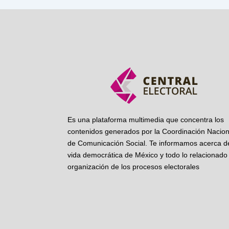
Es una plataforma multimedia que concentra los
contenidos generados por la Coordinación Nacion
de Comunicación Social. Te informamos acerca de
vida democrática de México y todo lo relacionado 
organización de los procesos electorales