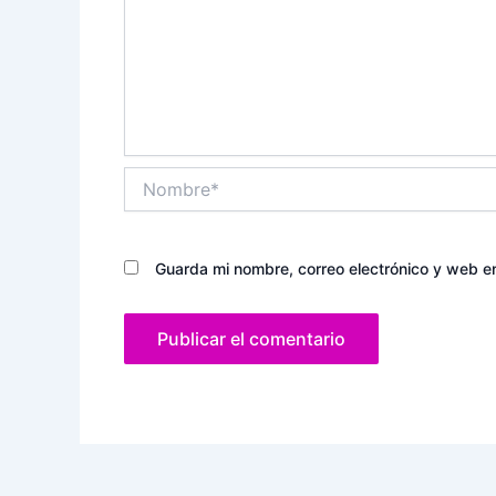
Nombre*
Guarda mi nombre, correo electrónico y web e