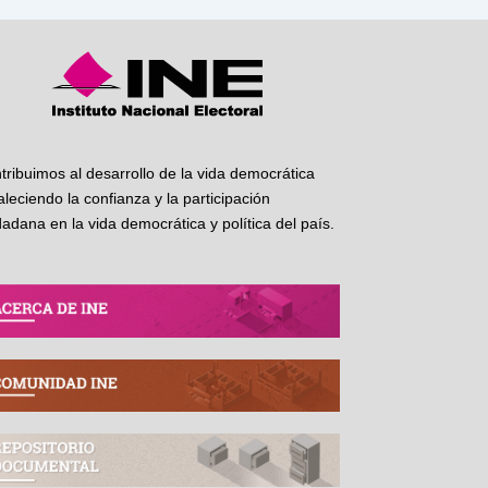
tribuimos al desarrollo de la vida democrática
taleciendo la confianza y la participación
dadana en la vida democrática y política del país.