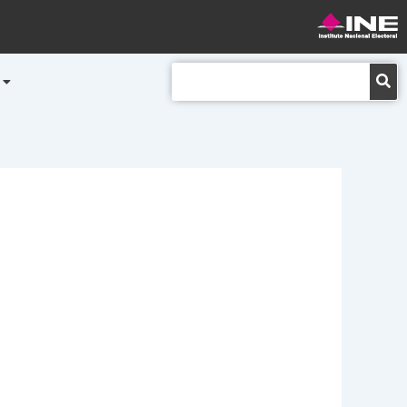
Buscar