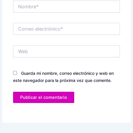
Nombre*
Correo
electrónico*
Web
Guarda mi nombre, correo electrónico y web en
este navegador para la próxima vez que comente.