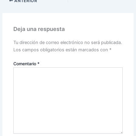
ANTERIOR
Deja una respuesta
Tu dirección de correo electrónico no será publicada.
Los campos obligatorios están marcados con
*
Comentario
*