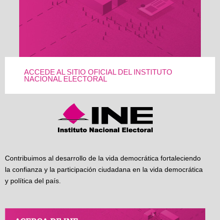
ACCEDE AL SITIO OFICIAL DEL INSTITUTO
NACIONAL ELECTORAL
Contribuimos al desarrollo de la vida democrática fortaleciendo
la confianza y la participación ciudadana en la vida democrática
y política del país.