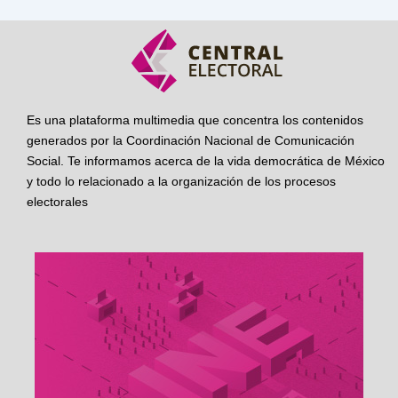
Es una plataforma multimedia que concentra los contenidos
generados por la Coordinación Nacional de Comunicación
Social. Te informamos acerca de la vida democrática de México
y todo lo relacionado a la organización de los procesos
electorales