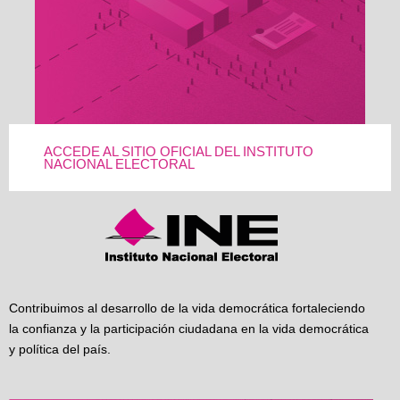
ACCEDE AL SITIO OFICIAL DEL INSTITUTO
NACIONAL ELECTORAL
Contribuimos al desarrollo de la vida democrática fortaleciendo
la confianza y la participación ciudadana en la vida democrática
y política del país.