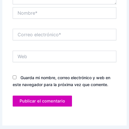
Nombre*
Correo
electrónico*
Web
Guarda mi nombre, correo electrónico y web en
este navegador para la próxima vez que comente.