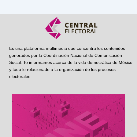
Es una plataforma multimedia que concentra los contenidos
generados por la Coordinación Nacional de Comunicación
Social. Te informamos acerca de la vida democrática de México
y todo lo relacionado a la organización de los procesos
electorales