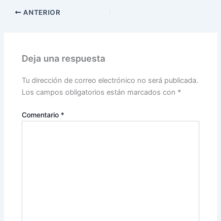
ANTERIOR
Deja una respuesta
Tu dirección de correo electrónico no será publicada.
Los campos obligatorios están marcados con
*
Comentario
*