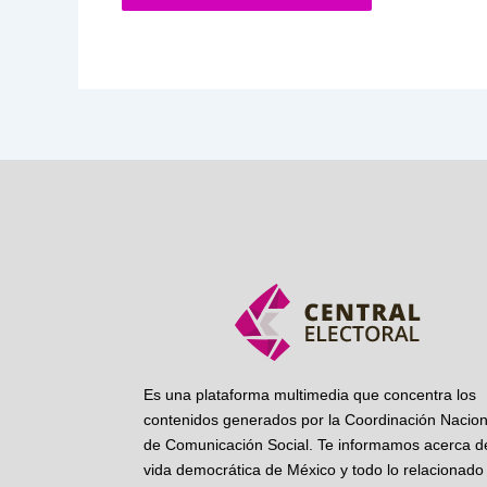
Es una plataforma multimedia que concentra los
contenidos generados por la Coordinación Nacion
de Comunicación Social. Te informamos acerca de
vida democrática de México y todo lo relacionado 