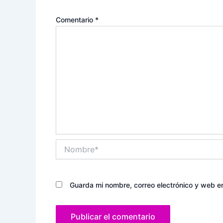
Comentario
*
Nombre*
Guarda mi nombre, correo electrónico y web e