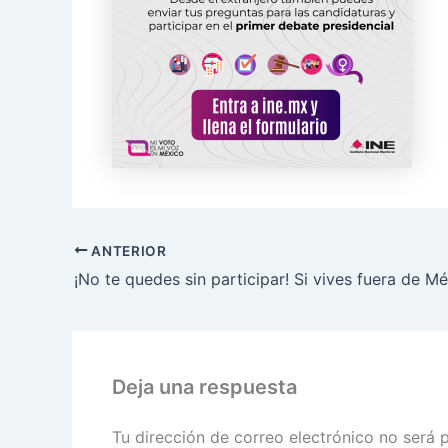
ANTERIOR
Deja una respuesta
Tu dirección de correo electrónico no será 