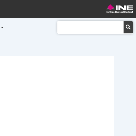
Buscar