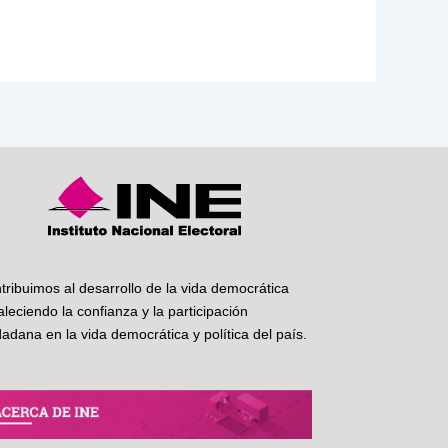
tribuimos al desarrollo de la vida democrática
taleciendo la confianza y la participación
dadana en la vida democrática y política del país.