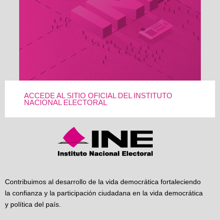
ACCEDE AL SITIO OFICIAL DEL INSTITUTO
NACIONAL ELECTORAL
Contribuimos al desarrollo de la vida democrática fortaleciendo
la confianza y la participación ciudadana en la vida democrática
y política del país.