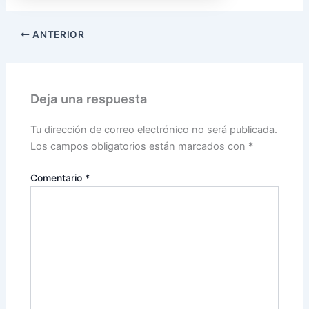
ANTERIOR
Deja una respuesta
Tu dirección de correo electrónico no será publicada.
Los campos obligatorios están marcados con
*
Comentario
*