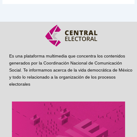
Es una plataforma multimedia que concentra los contenidos
generados por la Coordinación Nacional de Comunicación
Social. Te informamos acerca de la vida democrática de México
y todo lo relacionado a la organización de los procesos
electorales