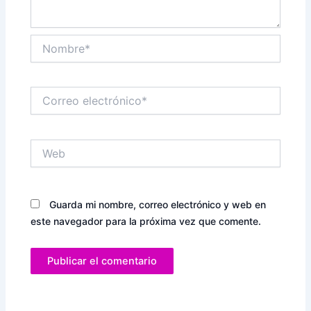
Nombre*
Correo
electrónico*
Web
Guarda mi nombre, correo electrónico y web en
este navegador para la próxima vez que comente.