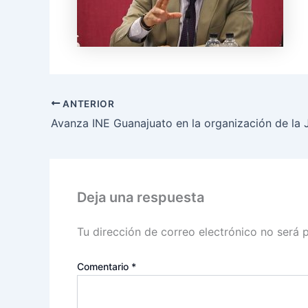
ANTERIOR
Deja una respuesta
Tu dirección de correo electrónico no será 
Comentario
*