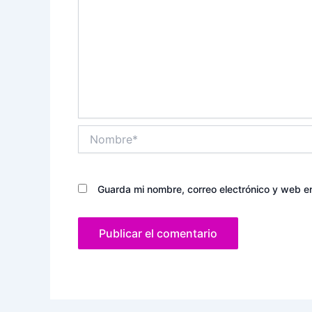
Nombre*
Guarda mi nombre, correo electrónico y web e