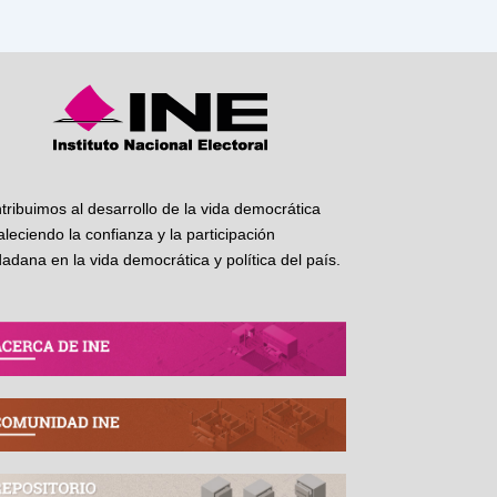
tribuimos al desarrollo de la vida democrática
taleciendo la confianza y la participación
dadana en la vida democrática y política del país.