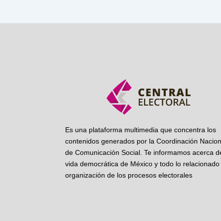
Es una plataforma multimedia que concentra los
contenidos generados por la Coordinación Nacion
de Comunicación Social. Te informamos acerca de
vida democrática de México y todo lo relacionado 
organización de los procesos electorales