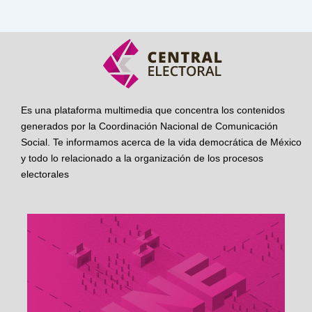
Es una plataforma multimedia que concentra los contenidos
generados por la Coordinación Nacional de Comunicación
Social. Te informamos acerca de la vida democrática de México
y todo lo relacionado a la organización de los procesos
electorales