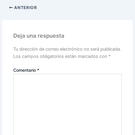
ANTERIOR
Deja una respuesta
Tu dirección de correo electrónico no será publicada.
Los campos obligatorios están marcados con
*
Comentario
*