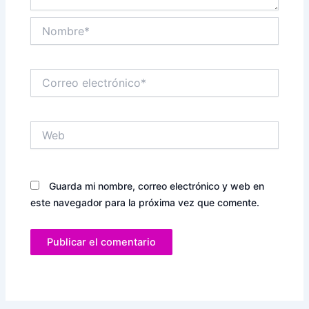
Nombre*
Correo
electrónico*
Web
Guarda mi nombre, correo electrónico y web en
este navegador para la próxima vez que comente.