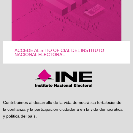
ACCEDE AL SITIO OFICIAL DEL INSTITUTO
NACIONAL ELECTORAL
Contribuimos al desarrollo de la vida democrática fortaleciendo
la confianza y la participación ciudadana en la vida democrática
y política del país.