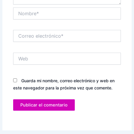
Nombre*
Correo
electrónico*
Web
Guarda mi nombre, correo electrónico y web en
este navegador para la próxima vez que comente.