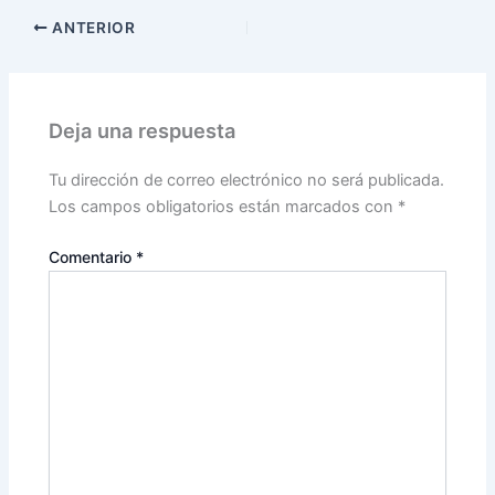
ANTERIOR
Deja una respuesta
Tu dirección de correo electrónico no será publicada.
Los campos obligatorios están marcados con
*
Comentario
*