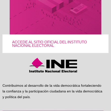
ACCEDE AL SITIO OFICIAL DEL INSTITUTO
NACIONAL ELECTORAL
Contribuimos al desarrollo de la vida democrática fortaleciendo
la confianza y la participación ciudadana en la vida democrática
y política del país.