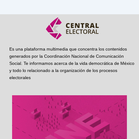
Es una plataforma multimedia que concentra los contenidos
generados por la Coordinación Nacional de Comunicación
Social. Te informamos acerca de la vida democrática de México
y todo lo relacionado a la organización de los procesos
electorales