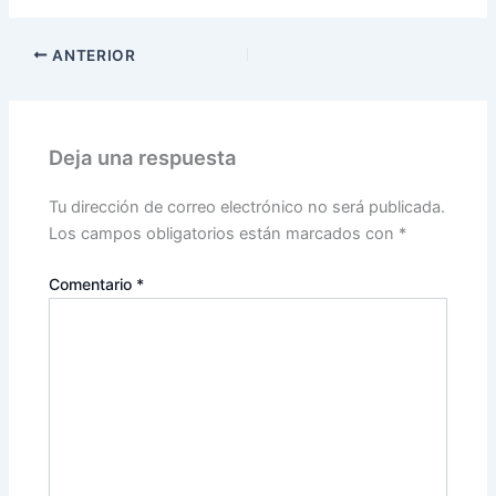
ANTERIOR
Deja una respuesta
Tu dirección de correo electrónico no será publicada.
Los campos obligatorios están marcados con
*
Comentario
*