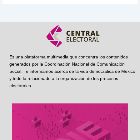
Es una plataforma multimedia que concentra los contenidos
generados por la Coordinación Nacional de Comunicación
Social. Te informamos acerca de la vida democrática de México
y todo lo relacionado a la organización de los procesos
electorales