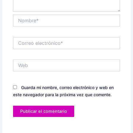
Nombre*
Correo
electrónico*
Web
Guarda mi nombre, correo electrónico y web en
este navegador para la próxima vez que comente.