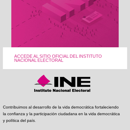
ACCEDE AL SITIO OFICIAL DEL INSTITUTO
NACIONAL ELECTORAL
Contribuimos al desarrollo de la vida democrática fortaleciendo
la confianza y la participación ciudadana en la vida democrática
y política del país.