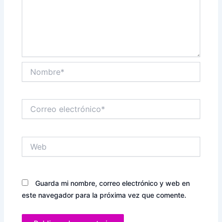
Nombre*
Correo
electrónico*
Web
Guarda mi nombre, correo electrónico y web en
este navegador para la próxima vez que comente.