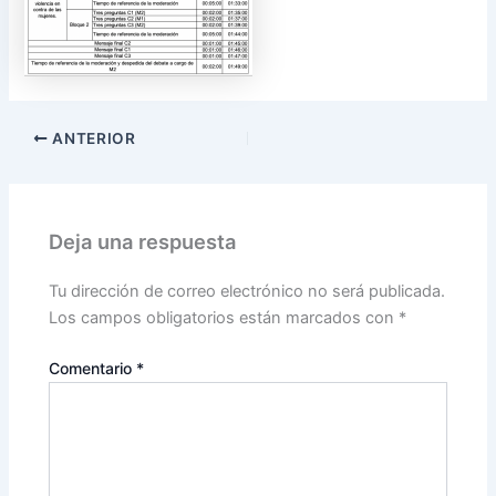
ANTERIOR
Deja una respuesta
Tu dirección de correo electrónico no será publicada.
Los campos obligatorios están marcados con
*
Comentario
*