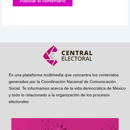
Es una plataforma multimedia que concentra los contenidos
generados por la Coordinación Nacional de Comunicación
Social. Te informamos acerca de la vida democrática de México
y todo lo relacionado a la organización de los procesos
electorales