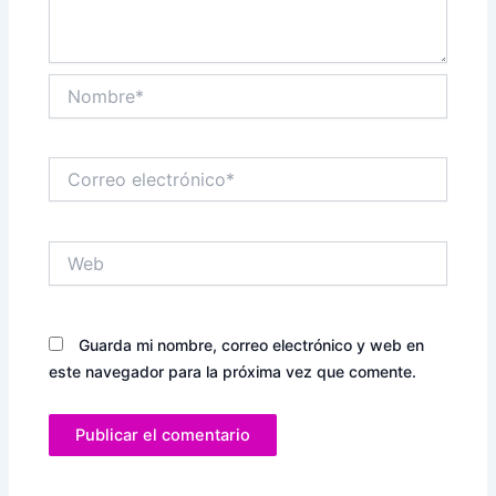
Nombre*
Correo
electrónico*
Web
Guarda mi nombre, correo electrónico y web en
este navegador para la próxima vez que comente.