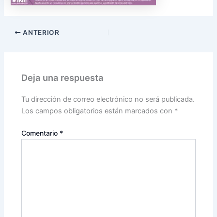
ANTERIOR
Deja una respuesta
Tu dirección de correo electrónico no será publicada.
Los campos obligatorios están marcados con
*
Comentario
*