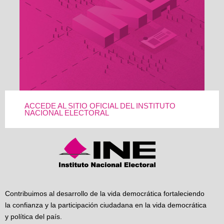
ACCEDE AL SITIO OFICIAL DEL INSTITUTO
NACIONAL ELECTORAL
Contribuimos al desarrollo de la vida democrática fortaleciendo
la confianza y la participación ciudadana en la vida democrática
y política del país.