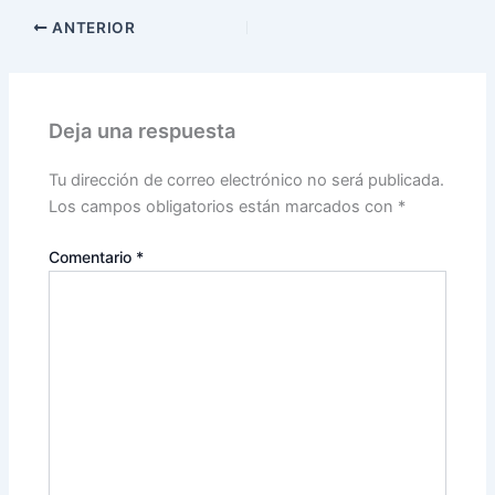
ANTERIOR
Deja una respuesta
Tu dirección de correo electrónico no será publicada.
Los campos obligatorios están marcados con
*
Comentario
*