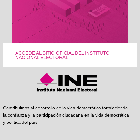
ACCEDE AL SITIO OFICIAL DEL INSTITUTO
NACIONAL ELECTORAL
Contribuimos al desarrollo de la vida democrática fortaleciendo
la confianza y la participación ciudadana en la vida democrática
y política del país.