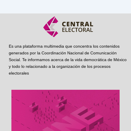
Es una plataforma multimedia que concentra los contenidos
generados por la Coordinación Nacional de Comunicación
Social. Te informamos acerca de la vida democrática de México
y todo lo relacionado a la organización de los procesos
electorales