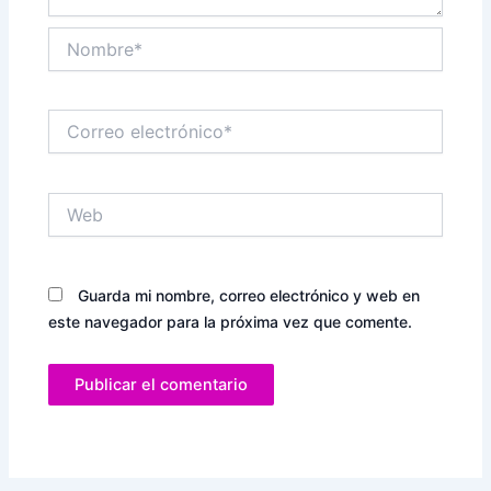
Nombre*
Correo
electrónico*
Web
Guarda mi nombre, correo electrónico y web en
este navegador para la próxima vez que comente.