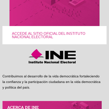
ACCEDE AL SITIO OFICIAL DEL INSTITUTO
NACIONAL ELECTORAL
Contribuimos al desarrollo de la vida democrática fortaleciendo
la confianza y la participación ciudadana en la vida democrática
y política del país.