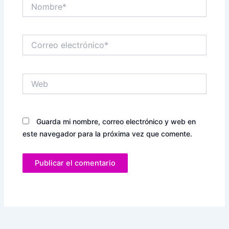
Nombre*
Correo
electrónico*
Web
Guarda mi nombre, correo electrónico y web en
este navegador para la próxima vez que comente.