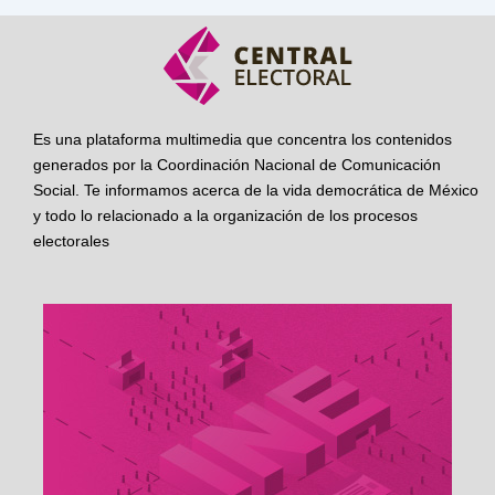
Es una plataforma multimedia que concentra los contenidos
generados por la Coordinación Nacional de Comunicación
Social. Te informamos acerca de la vida democrática de México
y todo lo relacionado a la organización de los procesos
electorales