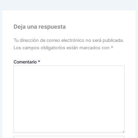
Deja una respuesta
Tu dirección de correo electrónico no será publicada.
Los campos obligatorios están marcados con
*
Comentario
*